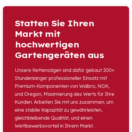
Statten Sie Ihren
Markt mit
hochwertigen
Gartengeräten aus
Unsere Kettensägen sind dafür gebaut 200+
Stundenlanger professioneller Einsatz mit
Premium-Komponenten von Walbro, NGK,
und Oregon, Maximierung des Werts für Ihre
Kunden. Arbeiten Sie mit uns zusammen, um
eine stabile Kapazität zu gewährleisten,
gleichbleibende Qualität, und einen
Wettbewerbsvorteil in Ihrem Markt.