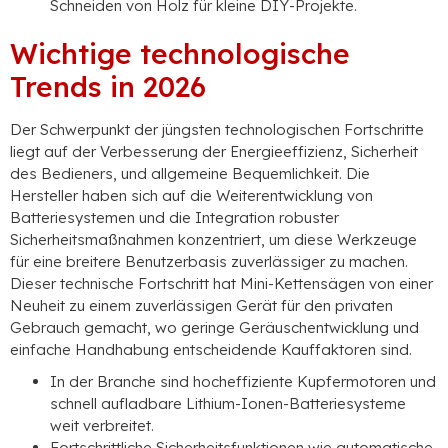
Schneiden von Holz für kleine DIY-Projekte.
Wichtige technologische
Trends in 2026
Der Schwerpunkt der jüngsten technologischen Fortschritte
liegt auf der Verbesserung der Energieeffizienz, Sicherheit
des Bedieners, und allgemeine Bequemlichkeit. Die
Hersteller haben sich auf die Weiterentwicklung von
Batteriesystemen und die Integration robuster
Sicherheitsmaßnahmen konzentriert, um diese Werkzeuge
für eine breitere Benutzerbasis zuverlässiger zu machen.
Dieser technische Fortschritt hat Mini-Kettensägen von einer
Neuheit zu einem zuverlässigen Gerät für den privaten
Gebrauch gemacht, wo geringe Geräuschentwicklung und
einfache Handhabung entscheidende Kauffaktoren sind.
In der Branche sind hocheffiziente Kupfermotoren und
schnell aufladbare Lithium-Ionen-Batteriesysteme
weit verbreitet.
Fortschrittliche Sicherheitsfunktionen wie automatische