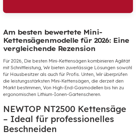
Am besten bewertete Mini-
Kettensägenmodelle für 2026: Eine
vergleichende Rezension
Für 2026, Die besten Mini-Kettensägen kombinieren Agilität
mit Schnittleistung, Wir bieten zuverlässige Lösungen sowohl
für Hausbesitzer als auch für Profis. Unten, Wir überprüfen
die leistungsstärksten Mini-Kettensägen, die derzeit den
Markt bestimmen, Von High-End-Gasmodellen bis hin zu
ergonomischen Lithium-Ionen-Gartenscheren.
NEWTOP NT2500 Kettensäge
– Ideal für professionelles
Beschneiden