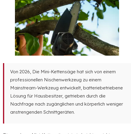
Von 2026, Die Mini-Kettensäge hat sich von einem
professionellen Nischenwerkzeug zu einem
Mainstream-Werkzeug entwickelt, batteriebetriebene
Lösung für Hausbesitzer, getrieben durch die
Nachfrage nach zugänglichen und körperlich weniger
anstrengenden Schnittgeräten.