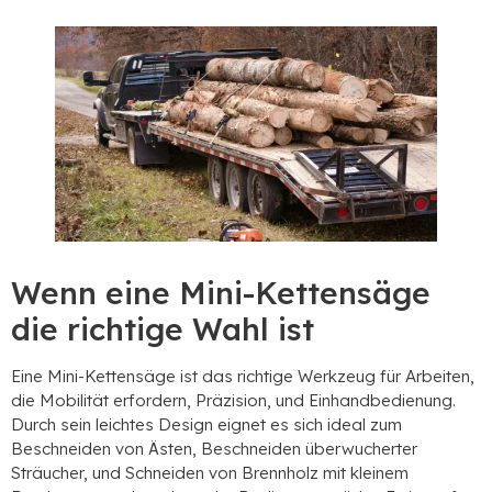
Wenn eine Mini-Kettensäge
die richtige Wahl ist
Eine Mini-Kettensäge ist das richtige Werkzeug für Arbeiten,
die Mobilität erfordern, Präzision, und Einhandbedienung.
Durch sein leichtes Design eignet es sich ideal zum
Beschneiden von Ästen, Beschneiden überwucherter
Sträucher, und Schneiden von Brennholz mit kleinem