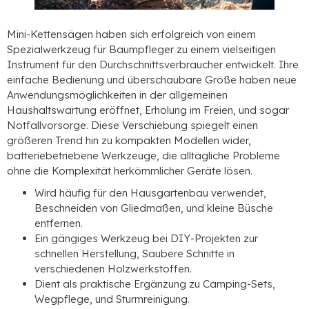
Mini-Kettensägen haben sich erfolgreich von einem
Spezialwerkzeug für Baumpfleger zu einem vielseitigen
Instrument für den Durchschnittsverbraucher entwickelt. Ihre
einfache Bedienung und überschaubare Größe haben neue
Anwendungsmöglichkeiten in der allgemeinen
Haushaltswartung eröffnet, Erholung im Freien, und sogar
Notfallvorsorge. Diese Verschiebung spiegelt einen
größeren Trend hin zu kompakten Modellen wider,
batteriebetriebene Werkzeuge, die alltägliche Probleme
ohne die Komplexität herkömmlicher Geräte lösen.
Wird häufig für den Hausgartenbau verwendet,
Beschneiden von Gliedmaßen, und kleine Büsche
entfernen.
Ein gängiges Werkzeug bei DIY-Projekten zur
schnellen Herstellung, Saubere Schnitte in
verschiedenen Holzwerkstoffen.
Dient als praktische Ergänzung zu Camping-Sets,
Wegpflege, und Sturmreinigung.