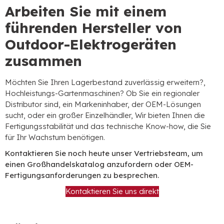
Arbeiten Sie mit einem
führenden Hersteller von
Outdoor-Elektrogeräten
zusammen
Möchten Sie Ihren Lagerbestand zuverlässig erweitern?,
Hochleistungs-Gartenmaschinen? Ob Sie ein regionaler
Distributor sind, ein Markeninhaber, der OEM-Lösungen
sucht, oder ein großer Einzelhändler, Wir bieten Ihnen die
Fertigungsstabilität und das technische Know-how, die Sie
für Ihr Wachstum benötigen.
Kontaktieren Sie noch heute unser Vertriebsteam, um
einen Großhandelskatalog anzufordern oder OEM-
Fertigungsanforderungen zu besprechen.
Kontaktieren Sie uns direkt