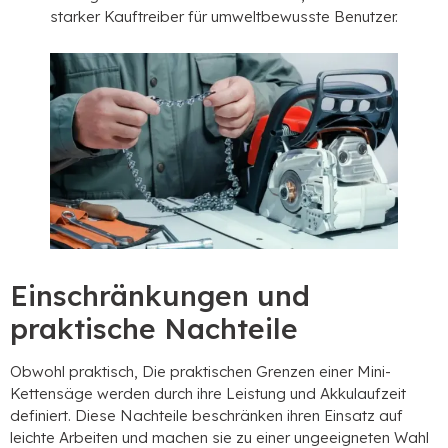
starker Kauftreiber für umweltbewusste Benutzer.
Einschränkungen und
praktische Nachteile
Obwohl praktisch, Die praktischen Grenzen einer Mini-
Kettensäge werden durch ihre Leistung und Akkulaufzeit
definiert. Diese Nachteile beschränken ihren Einsatz auf
leichte Arbeiten und machen sie zu einer ungeeigneten Wahl