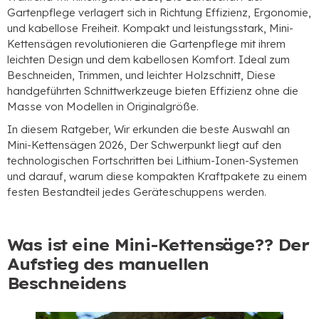
Gartenpflege verlagert sich in Richtung Effizienz, Ergonomie,
und kabellose Freiheit. Kompakt und leistungsstark, Mini-
Kettensägen revolutionieren die Gartenpflege mit ihrem
leichten Design und dem kabellosen Komfort. Ideal zum
Beschneiden, Trimmen, und leichter Holzschnitt, Diese
handgeführten Schnittwerkzeuge bieten Effizienz ohne die
Masse von Modellen in Originalgröße.
In diesem Ratgeber, Wir erkunden die beste Auswahl an
Mini-Kettensägen 2026, Der Schwerpunkt liegt auf den
technologischen Fortschritten bei Lithium-Ionen-Systemen
und darauf, warum diese kompakten Kraftpakete zu einem
festen Bestandteil jedes Geräteschuppens werden.
Was ist eine Mini-Kettensäge?? Der
Aufstieg des manuellen
Beschneidens