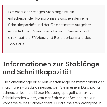
Die Wahl der richtigen Stablänge ist ein
entscheidender Kompromiss zwischen der reinen
Schnittkapazität und der für bestimmte Aufgaben
erforderlichen Manövrierfähigkeit, Dies wirkt sich
direkt auf die Effizienz und Benutzerkontrolle des
Tools aus.
Informationen zur Stablänge
und Schnittkapazität
Die Schwertlänge einer Mini-Kettensäge bestimmt direkt den
maximalen Holzdurchmesser, den Sie in einem Durchgang
schneiden können. Diese Messung spiegelt den aktiven
Schnittbereich wider, von der Spitze der Schiene bis zur
Vorderseite des Sägekörpers. Für die meisten Wohnjobs in