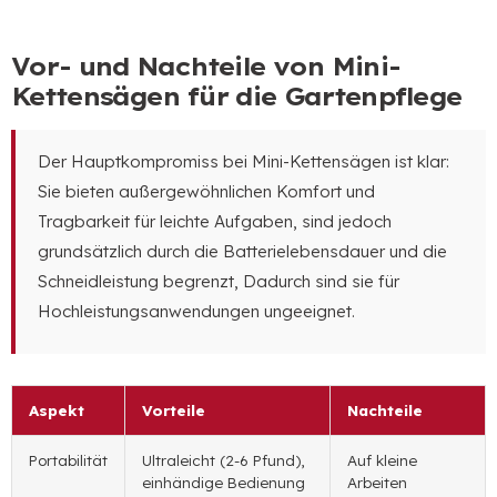
Vor- und Nachteile von Mini-
Kettensägen für die Gartenpflege
Der Hauptkompromiss bei Mini-Kettensägen ist klar:
Sie bieten außergewöhnlichen Komfort und
Tragbarkeit für leichte Aufgaben, sind jedoch
grundsätzlich durch die Batterielebensdauer und die
Schneidleistung begrenzt, Dadurch sind sie für
Hochleistungsanwendungen ungeeignet.
Aspekt
Vorteile
Nachteile
Portabilität
Ultraleicht (2-6 Pfund),
Auf kleine
einhändige Bedienung
Arbeiten