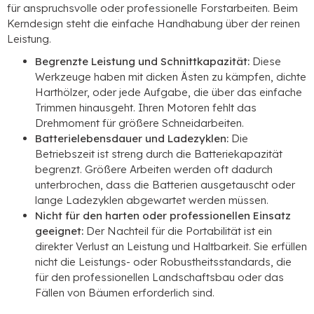
für anspruchsvolle oder professionelle Forstarbeiten. Beim
Kerndesign steht die einfache Handhabung über der reinen
Leistung.
Begrenzte Leistung und Schnittkapazität:
Diese
Werkzeuge haben mit dicken Ästen zu kämpfen, dichte
Harthölzer, oder jede Aufgabe, die über das einfache
Trimmen hinausgeht. Ihren Motoren fehlt das
Drehmoment für größere Schneidarbeiten.
Batterielebensdauer und Ladezyklen:
Die
Betriebszeit ist streng durch die Batteriekapazität
begrenzt. Größere Arbeiten werden oft dadurch
unterbrochen, dass die Batterien ausgetauscht oder
lange Ladezyklen abgewartet werden müssen.
Nicht für den harten oder professionellen Einsatz
geeignet:
Der Nachteil für die Portabilität ist ein
direkter Verlust an Leistung und Haltbarkeit. Sie erfüllen
nicht die Leistungs- oder Robustheitsstandards, die
für den professionellen Landschaftsbau oder das
Fällen von Bäumen erforderlich sind.