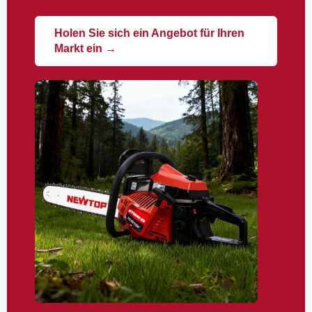
Holen Sie sich ein Angebot für Ihren
Markt ein →