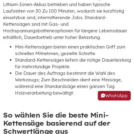
Lithium-Ionen-Akkus betrieben und haben typische
Laufzeiten von 30 Zu 100 Minuten, wodurch sie kurzfristig
einsetzbar sind, intermittierende Jobs. Standard-
Kettensägen sind mit Gas- und
Hochspannungsbatterieoptionen für längere Lebensdauer
erhältlich, Dauerbetrieb unter hoher Belastung.
Mini-Kettensägen bieten einen praktischen Griff zum
schnellen Mitnehmen, gezielte Schnitte.
Standard-Kettensägen liefern die nötige Dauerleistung
für mehrstündige Projekte.
Die Dauer des Auftrags bestimmt die Wahl des
Werkzeugs; Zum Beschneiden dient eine Minisäge,
während eine Standardsäge einen ganzen Tag
Holzverarbeitung bewältigt.
WhatsApp
So wählen Sie die beste Mini-
Kettensäge basierend auf der
Schwertlänge aus