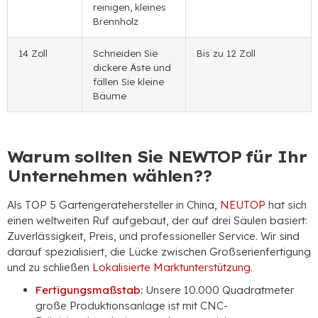
reinigen, kleines
Brennholz
14 Zoll
Schneiden Sie
Bis zu 12 Zoll
dickere Äste und
fällen Sie kleine
Bäume
Warum sollten Sie NEWTOP für Ihr
Unternehmen wählen??
Als TOP 5 Gartengerätehersteller in China,
NEUTOP
hat sich
einen weltweiten Ruf aufgebaut, der auf drei Säulen basiert:
Zuverlässigkeit, Preis, und professioneller Service. Wir sind
darauf spezialisiert, die Lücke zwischen Großserienfertigung
und zu schließen
Lokalisierte Marktunterstützung
.
Fertigungsmaßstab
:
Unsere 10.000 Quadratmeter
große Produktionsanlage ist mit CNC-