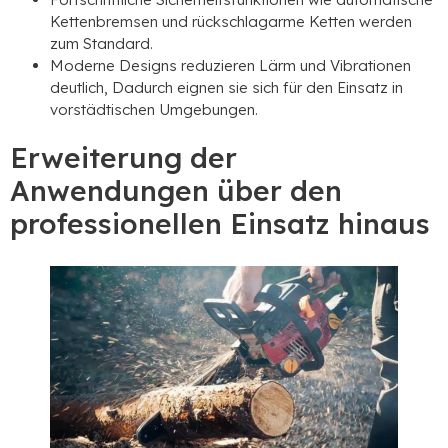
Kettenbremsen und rückschlagarme Ketten werden
zum Standard.
Moderne Designs reduzieren Lärm und Vibrationen
deutlich, Dadurch eignen sie sich für den Einsatz in
vorstädtischen Umgebungen.
Erweiterung der
Anwendungen über den
professionellen Einsatz hinaus