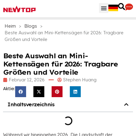
Heim
>
Blogs
>
Beste Auswahl an Mini-Kettensägen für 2026: Tragbare
Größen und Vorteile
Beste Auswahl an Mini-
Kettensägen für 2026: Tragbare
Größen und Vorteile
Februar 12, 2026
Stephen Huang
Aktie:
Inhaltsverzeichnis
Während wir hineingehen 2026, Die Landschaft der