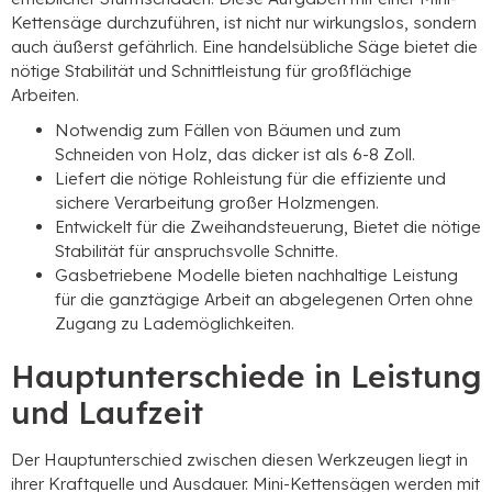
Kettensäge durchzuführen, ist nicht nur wirkungslos, sondern
auch äußerst gefährlich. Eine handelsübliche Säge bietet die
nötige Stabilität und Schnittleistung für großflächige
Arbeiten.
Notwendig zum Fällen von Bäumen und zum
Schneiden von Holz, das dicker ist als 6-8 Zoll.
Liefert die nötige Rohleistung für die effiziente und
sichere Verarbeitung großer Holzmengen.
Entwickelt für die Zweihandsteuerung, Bietet die nötige
Stabilität für anspruchsvolle Schnitte.
Gasbetriebene Modelle bieten nachhaltige Leistung
für die ganztägige Arbeit an abgelegenen Orten ohne
Zugang zu Lademöglichkeiten.
Hauptunterschiede in Leistung
und Laufzeit
Der Hauptunterschied zwischen diesen Werkzeugen liegt in
ihrer Kraftquelle und Ausdauer. Mini-Kettensägen werden mit