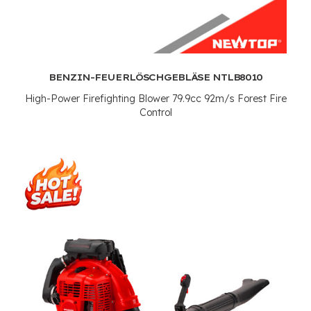
BENZIN-FEUERLÖSCHGEBLÄSE NTLB8010
High-Power Firefighting Blower 79.9cc 92m/s Forest Fire
Control