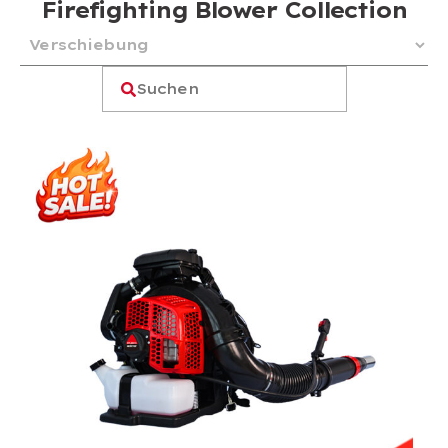
Firefighting Blower Collection