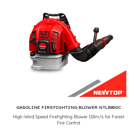
GASOLINE FIREFIGHTING BLOWER NTLB850C
High-Wind Speed Firefighting Blower 118m/s for Forest
Fire Control