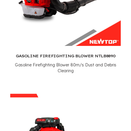
GASOLINE FIREFIGHTING BLOWER NTLB8890
Gasoline Firefighting Blower 80m/s Dust and Debris
Clearing