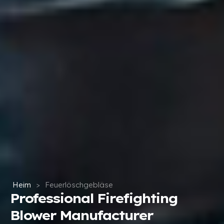
Heim
>
Feuerlöschgebläse
Professional Firefighting
Blower Manufacturer