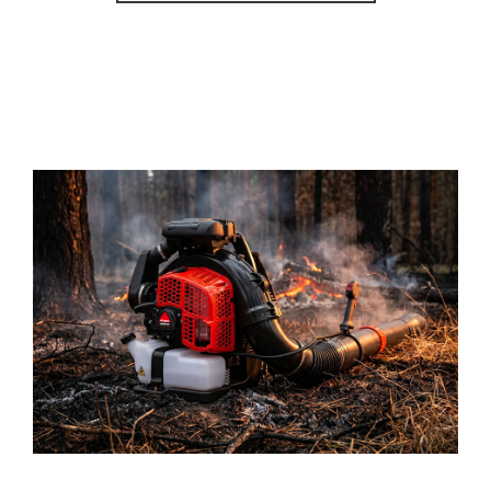
Helping Distributors Capture
Fire-Control Equipment Demand