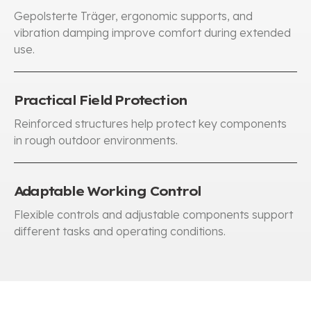
Gepolsterte Träger,
ergonomic supports
,
and
vibration damping improve comfort during extended
use
.
Practical Field Protection
Reinforced structures help protect key components
in rough outdoor environments
.
Adaptable Working Control
Flexible controls and adjustable components support
different tasks and operating conditions
.