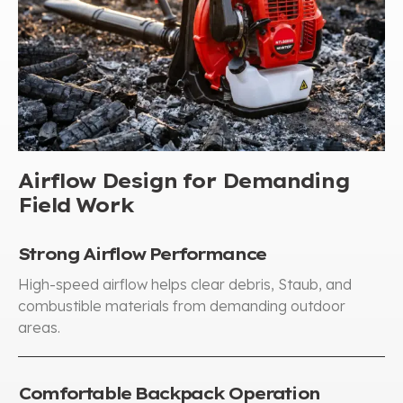
Airflow Design for Demanding
Field Work
Strong Airflow Performance
High-speed airflow helps clear debris
, Staub,
and
combustible materials from demanding outdoor
areas
.
Comfortable Backpack Operation