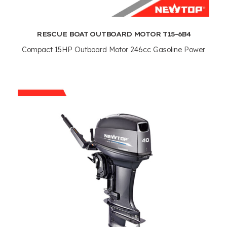
RESCUE BOAT OUTBOARD MOTOR T15-6B4
Compact 15HP Outboard Motor 246cc Gasoline Power