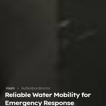
Heim
>
Außenbordmotor
Reliable Water Mobility for
Emergency Response