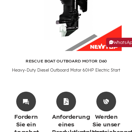
WhatsA
RESCUE BOAT OUTBOARD MOTOR D60
Heavy-Duty Diesel Outboard Motor 60HP Electric Start
Fordern
Anforderung
Werden
Sie ein
eines
Sie unser