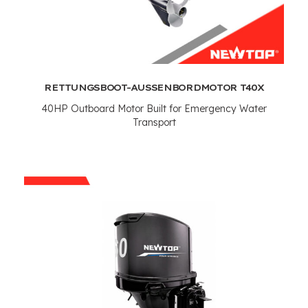
RETTUNGSBOOT-AUSSENBORDMOTOR T40X
40
HP Outboard Motor Built for Emergency Water
Transport