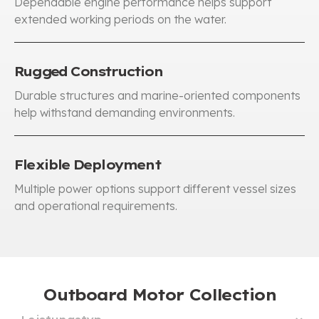
Dependable engine performance helps support
extended working periods on the water
.
Rugged Construction
Durable structures and marine-oriented components
help withstand demanding environments
.
Flexible Deployment
Multiple power options support different vessel sizes
and operational requirements
.
Outboard Motor Collection