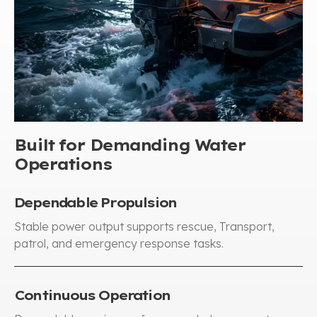
Built for Demanding Water
Operations
Dependable Propulsion
Stable power output supports rescue
, Transport,
patrol
,
and emergency response tasks
.
Continuous Operation