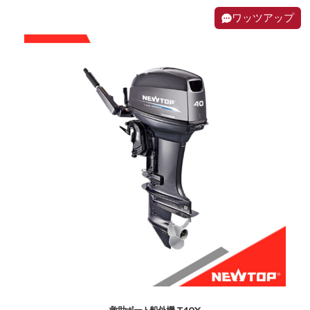
ワッツアップ