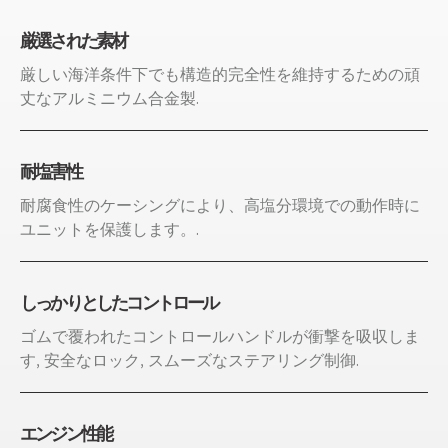
厳選された素材
厳しい海洋条件下でも構造的完全性を維持するための頑
丈なアルミニウム合金製.
耐塩害性
耐腐食性のケーシングにより、高塩分環境での動作時に
ユニットを保護します。.
しっかりとしたコントロール
ゴムで覆われたコントロールハンドルが衝撃を吸収しま
す, 安全なロック, スムーズなステアリング制御.
エンジン性能