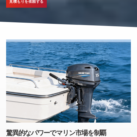
見積もりを依頼する
驚異的なパワーでマリン市場を制覇