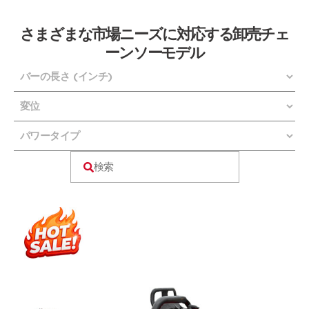
さまざまな市場ニーズに対応する卸売チェ
ーンソーモデル