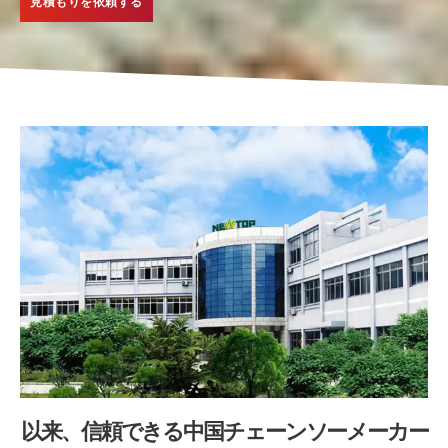
見積もりを依頼する
以来、信頼できる中国チェーンソーメーカー