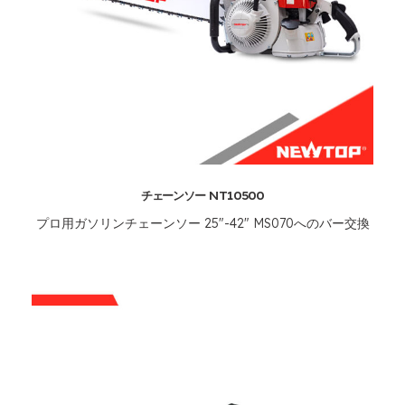
チェーンソー NT10500
プロ用ガソリンチェーンソー 25"-42" MS070へのバー交換