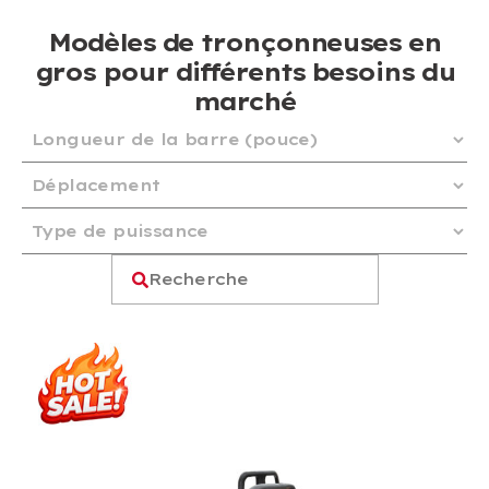
Modèles de tronçonneuses en
gros pour différents besoins du
marché