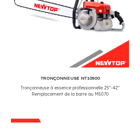
TRONÇONNEUSE NT10500
Tronçonneuse à essence professionnelle 25"-42"
Remplacement de la barre au MS070