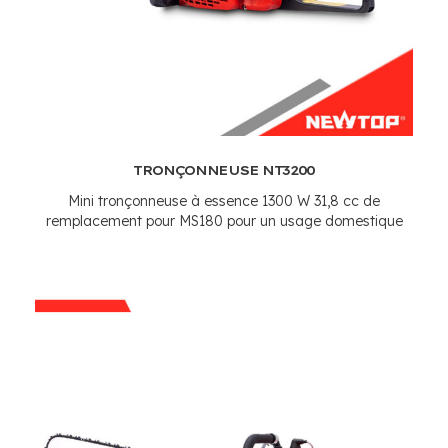
TRONÇONNEUSE NT3200
Mini tronçonneuse à essence 1300 W 31,8 cc de
remplacement pour MS180 pour un usage domestique