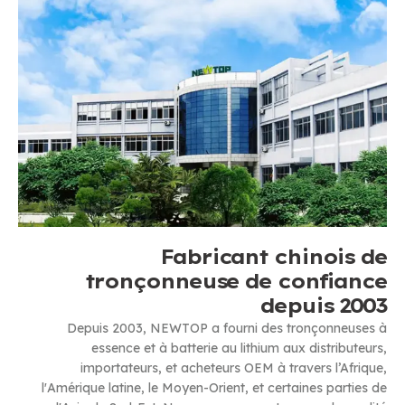
Fabricant chinois de
tronçonneuse de confiance
depuis 2003
Depuis 2003, NEWTOP a fourni des tronçonneuses à
essence et à batterie au lithium aux distributeurs,
importateurs, et acheteurs OEM à travers l’Afrique,
l'Amérique latine, le Moyen-Orient, et certaines parties de