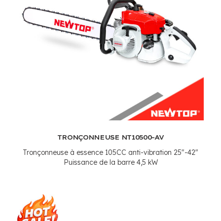
TRONÇONNEUSE NT10500-AV
Tronçonneuse à essence 105CC anti-vibration 25"-42"
Puissance de la barre 4,5 kW