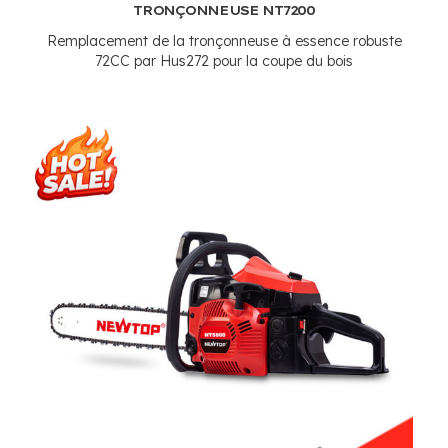
TRONÇONNEUSE NT7200
Remplacement de la tronçonneuse à essence robuste
72CC par Hus272 pour la coupe du bois