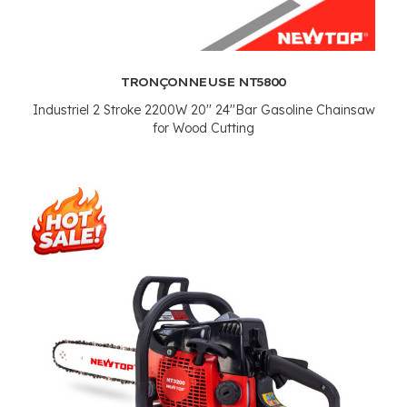
TRONÇONNEUSE NT5800
Industriel 2
Stroke 2200W 20'' 24''Bar Gasoline Chainsaw
for Wood Cutting