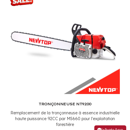
TRONÇONNEUSE NT9200
Remplacement de la tronçonneuse à essence industrielle
haute puissance 92CC par MS660 pour l'exploitation
forestière
WhatsApp