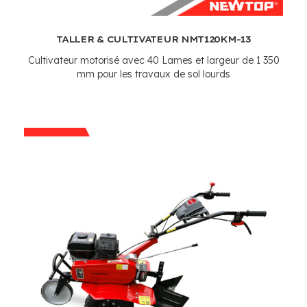
TALLER & CULTIVATEUR NMT120KM-13
Cultivateur motorisé avec 40 Lames et largeur de 1 350
mm pour les travaux de sol lourds