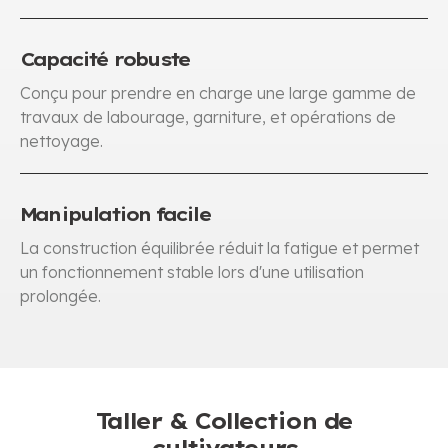
Capacité robuste
Conçu pour prendre en charge une large gamme de
travaux de labourage, garniture, et opérations de
nettoyage.
Manipulation facile
La construction équilibrée réduit la fatigue et permet
un fonctionnement stable lors d'une utilisation
prolongée.
Taller & Collection de
cultivateurs