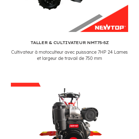
TALLER & CULTIVATEUR NMT75-5Z
Cultivateur à motoculteur avec puissance 7HP 24 Lames
et largeur de travail de 750 mm