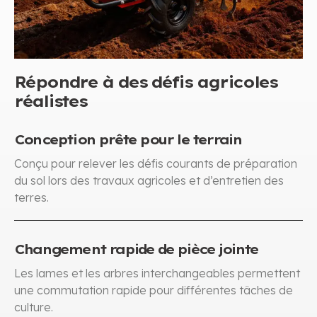
Répondre à des défis agricoles
réalistes
Conception prête pour le terrain
Conçu pour relever les défis courants de préparation
du sol lors des travaux agricoles et d’entretien des
terres.
Changement rapide de pièce jointe
Les lames et les arbres interchangeables permettent
une commutation rapide pour différentes tâches de
culture.