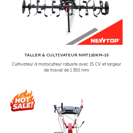
TALLER & CULTIVATEUR NMT120KM-15
Cultivateur à motoculteur robuste avec 15 CV et largeur
de travail de 1 350 mm