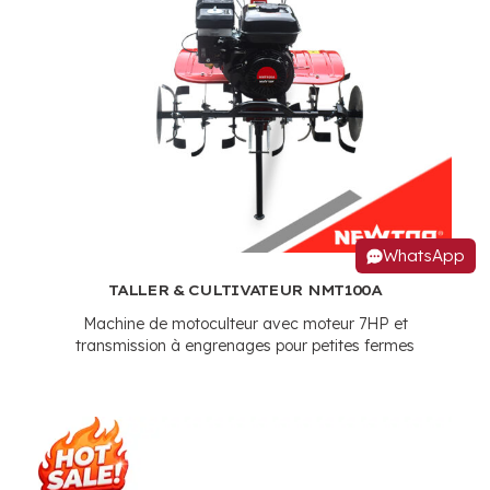
WhatsApp
TALLER & CULTIVATEUR NMT100A
Machine de motoculteur avec moteur 7HP et
transmission à engrenages pour petites fermes