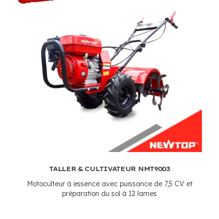
TALLER & CULTIVATEUR NMT9003
Motoculteur à essence avec puissance de 7,5 CV et
préparation du sol à 12 lames