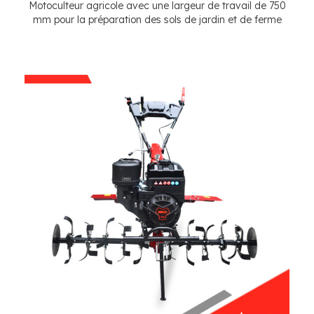
Motoculteur agricole avec une largeur de travail de 750
mm pour la préparation des sols de jardin et de ferme