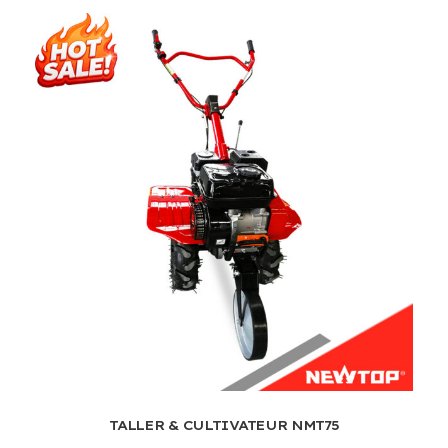
TALLER & CULTIVATEUR NMT75