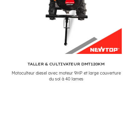
TALLER & CULTIVATEUR DMT120KM
Motoculteur diesel avec moteur 9HP et large couverture
du sol à 40 lames
Demander
Demande
Devenez