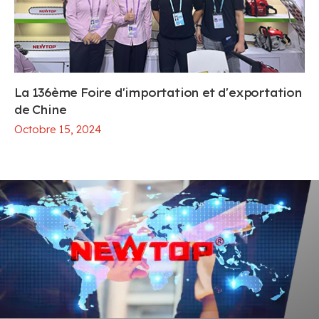
La 136ème Foire d'importation et d'exportation
de Chine
Octobre 15, 2024