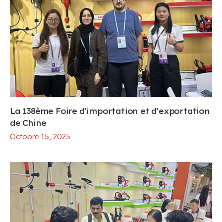
La 138ème Foire d'importation et d'exportation
de Chine
Octobre 15, 2025