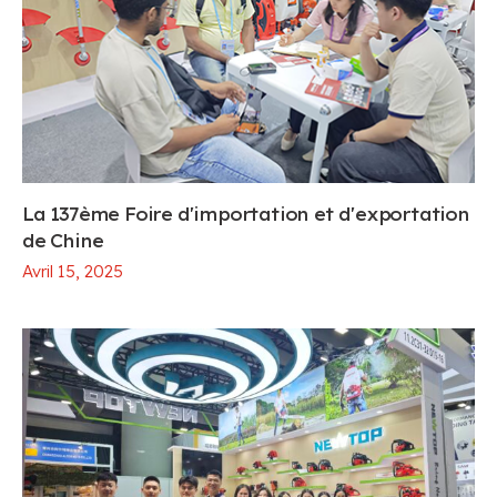
La 137ème Foire d'importation et d'exportation
de Chine
Avril 15, 2025