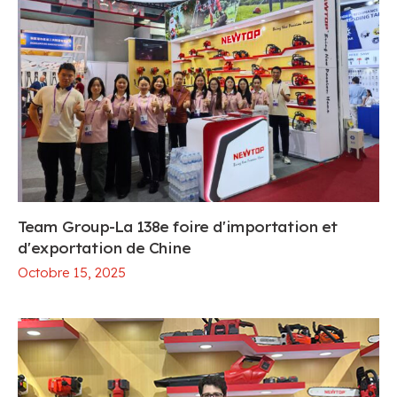
Team Group-La 138e foire d'importation et
d'exportation de Chine
Octobre 15, 2025