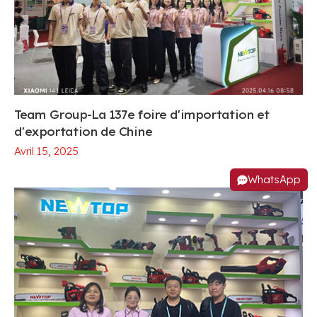
Team Group-La 137e foire d'importation et
d'exportation de Chine
Avril 15, 2025
WhatsApp