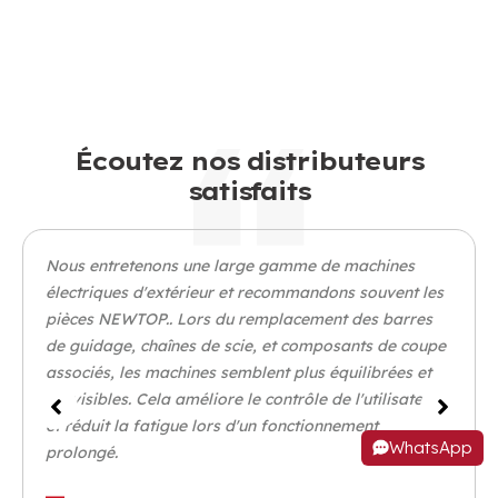
Écoutez nos distributeurs
satisfaits
Nous entretenons une large gamme de machines
électriques d'extérieur et recommandons souvent les
pièces NEWTOP.. Lors du remplacement des barres
de guidage, chaînes de scie, et composants de coupe
associés, les machines semblent plus équilibrées et
prévisibles. Cela améliore le contrôle de l'utilisateur
et réduit la fatigue lors d'un fonctionnement
WhatsApp
prolongé.