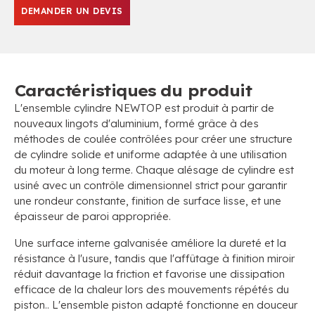
DEMANDER UN DEVIS
Caractéristiques du produit
L'ensemble cylindre NEWTOP est produit à partir de
nouveaux lingots d'aluminium, formé grâce à des
méthodes de coulée contrôlées pour créer une structure
de cylindre solide et uniforme adaptée à une utilisation
du moteur à long terme. Chaque alésage de cylindre est
usiné avec un contrôle dimensionnel strict pour garantir
une rondeur constante, finition de surface lisse, et une
épaisseur de paroi appropriée.
Une surface interne galvanisée améliore la dureté et la
résistance à l'usure, tandis que l'affûtage à finition miroir
réduit davantage la friction et favorise une dissipation
efficace de la chaleur lors des mouvements répétés du
piston.. L'ensemble piston adapté fonctionne en douceur