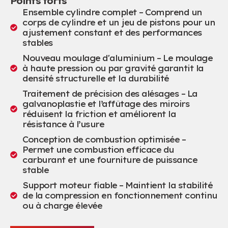
Points forts
Ensemble cylindre complet – Comprend un
corps de cylindre et un jeu de pistons pour un
ajustement constant et des performances
stables
Nouveau moulage d'aluminium – Le moulage
à haute pression ou par gravité garantit la
densité structurelle et la durabilité
Traitement de précision des alésages – La
galvanoplastie et l’affûtage des miroirs
réduisent la friction et améliorent la
résistance à l’usure
Conception de combustion optimisée –
Permet une combustion efficace du
carburant et une fourniture de puissance
stable
Support moteur fiable – Maintient la stabilité
de la compression en fonctionnement continu
ou à charge élevée