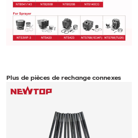
Plus de pièces de rechange connexes