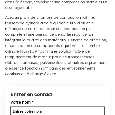
dans l'alésage, favorisant une compression stable et un
allumage fiable.
Avec un profil de chambre de combustion raffiné,
l'ensemble cylindre aide à guider le flux d'air et le
mélange de carburant pour une combustion plus
complète et une puissance de sortie réactive. En
intégrant la qualité des matériaux, usinage de précision,
et conception de composants équilibrés, l'ensemble
cylindre NEWTOP fournit une solution fiable de
remplacement de moteur pour les tronçonneuses,
débroussailleuses, pulvérisateurs, et autres équipements
à essence fonctionnant dans des environnements
continus ou à charge élevée.
Entrer en contact
Votre nom
*