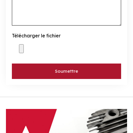
Télécharger le fichier
Soumettre