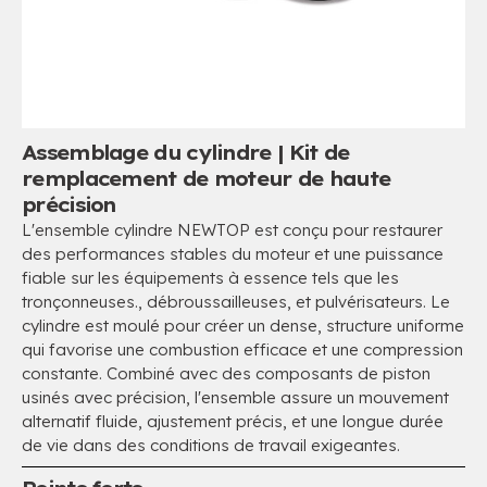
Assemblage du cylindre | Kit de
remplacement de moteur de haute
précision
L'ensemble cylindre NEWTOP est conçu pour restaurer
des performances stables du moteur et une puissance
fiable sur les équipements à essence tels que les
tronçonneuses., débroussailleuses, et pulvérisateurs. Le
cylindre est moulé pour créer un dense, structure uniforme
qui favorise une combustion efficace et une compression
constante. Combiné avec des composants de piston
usinés avec précision, l'ensemble assure un mouvement
alternatif fluide, ajustement précis, et une longue durée
de vie dans des conditions de travail exigeantes.