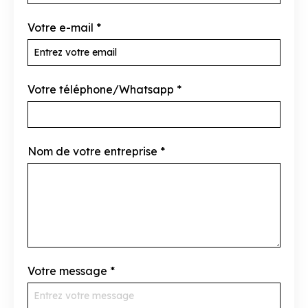
Votre e-mail
*
Votre téléphone/Whatsapp
*
Nom de votre entreprise
*
Votre message
*