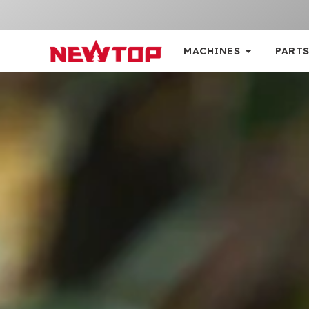
MACHINES
PARTS