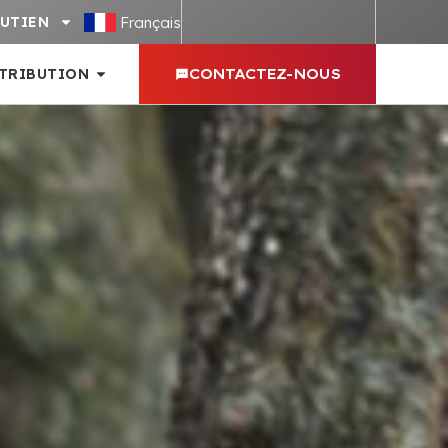
Français
UTIEN
STRIBUTION
CONTACTEZ-NOUS