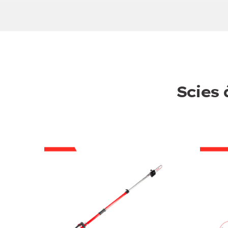
Scies 