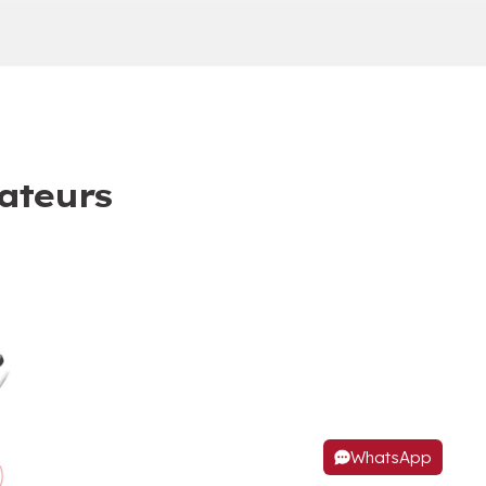
cateurs
WhatsApp