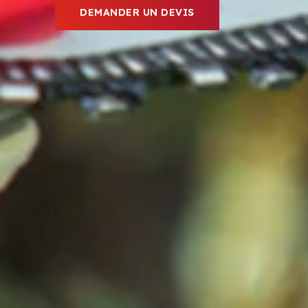
DEMANDER UN DEVIS