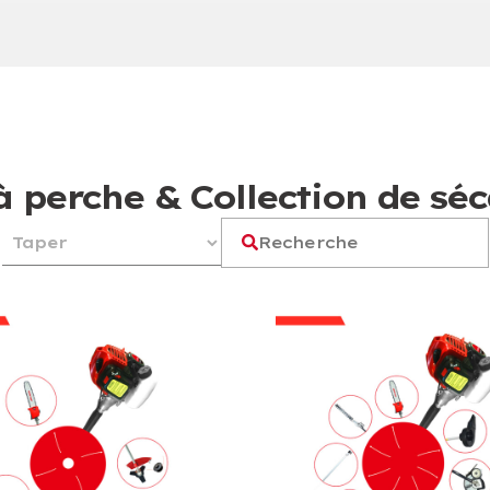
à perche & Collection de sé