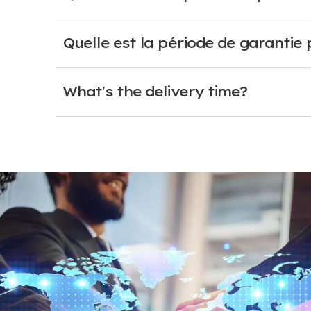
Quelle est la période de garanti
What's the delivery time
?