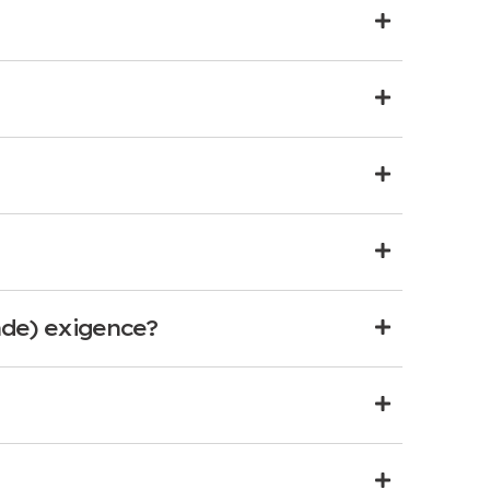
de) exigence?