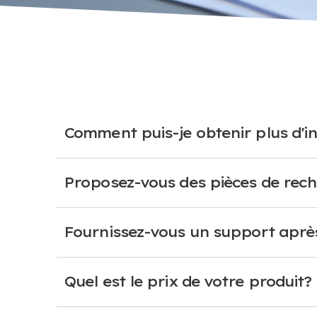
Comment puis-je obtenir plus d'in
Proposez-vous des pièces de rec
Fournissez-vous un support aprè
Quel est le prix de votre produit?