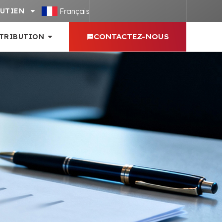
Français
UTIEN
STRIBUTION
CONTACTEZ-NOUS