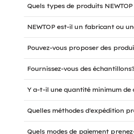
Quels types de produits NEWTOP f
NEWTOP est-il un fabricant ou un
Pouvez-vous proposer des produ
Fournissez-vous des échantillons
Y a-t-il une quantité minimum d
Quelles méthodes d'expédition p
Quels modes de paiement prenez