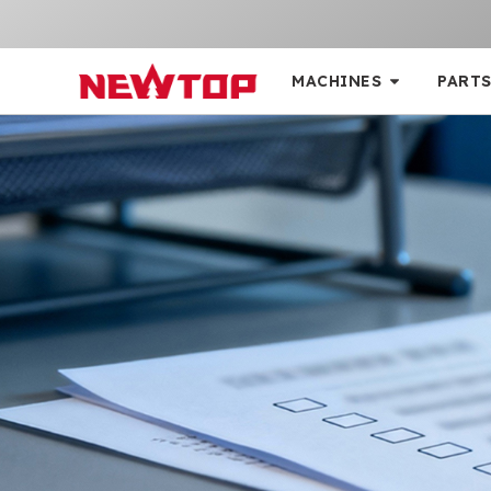
MACHINES
PARTS