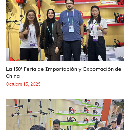
La 138ª Feria de Importación y Exportación de
China
Octubre 15, 2025