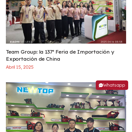
Team Group: la 137ª Feria de Importación y
Exportación de China
Abril 15, 2025
Whatsapp