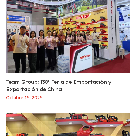
Team Group: 138ª Feria de Importación y
Exportación de China
Octubre 15, 2025