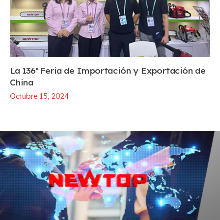
La 136ª Feria de Importación y Exportación de
China
Octubre 15, 2024