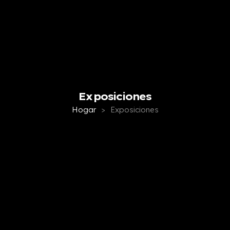
Exposiciones
Hogar
>
Exposiciones