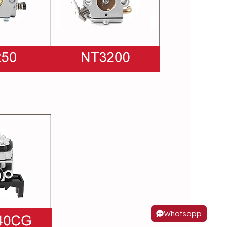
Whatsapp