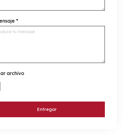
ensaje
*
ar archivo
Entregar