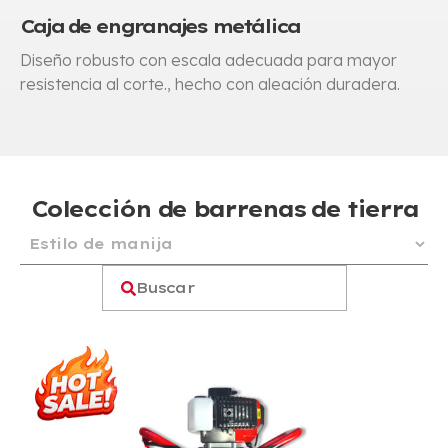
Caja de engranajes metálica
Diseño robusto con escala adecuada para mayor
resistencia al corte., hecho con aleación duradera.
Colección de barrenas de tierra