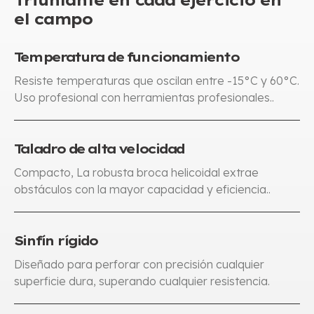
Triunfante en cada ejercicio en
el campo
Temperatura de funcionamiento
Resiste temperaturas que oscilan entre -15°C y 60°C.
Uso profesional con herramientas profesionales..
Taladro de alta velocidad
Compacto, La robusta broca helicoidal extrae
obstáculos con la mayor capacidad y eficiencia..
Sinfín rígido
Diseñado para perforar con precisión cualquier
superficie dura, superando cualquier resistencia.