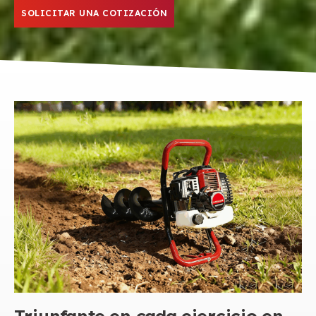
SOLICITAR UNA COTIZACIÓN