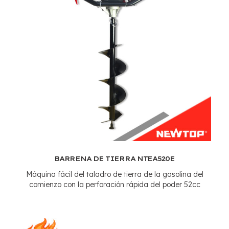
BARRENA DE TIERRA NTEA520E
Máquina fácil del taladro de tierra de la gasolina del
comienzo con la perforación rápida del poder 52cc