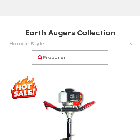
Earth Augers Collection