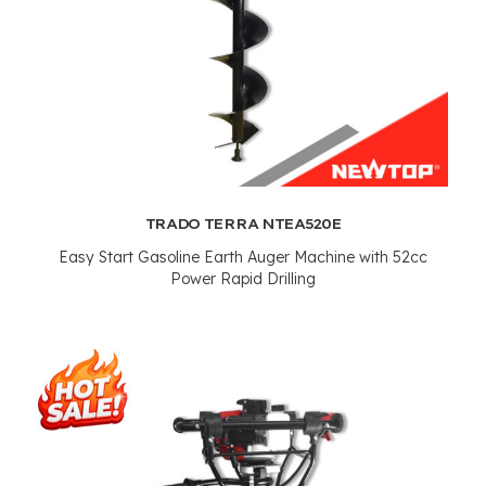
TRADO TERRA NTEA520E
Easy Start Gasoline Earth Auger Machine with 52cc
Power Rapid Drilling