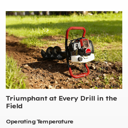
Triumphant at Every Drill in the
Field
Operating Temperature