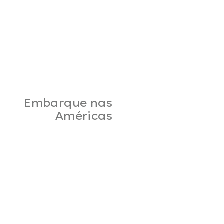
Embarque nas
Américas