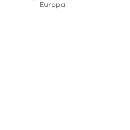
Europa