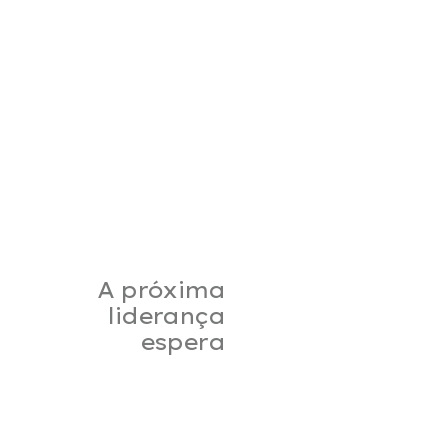
A próxima
liderança
espera