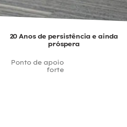
20 Anos
de persistência e ainda
próspera
Ponto de apoio
forte