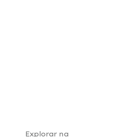
Explorar na