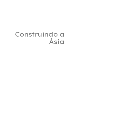
Construindo a
Ásia