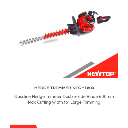
HEDGE TRIMMER NTGHT600
Gasoline Hedge Trimmer Double-Side Blade 600mm
Max Cutting Width for Large Trimming