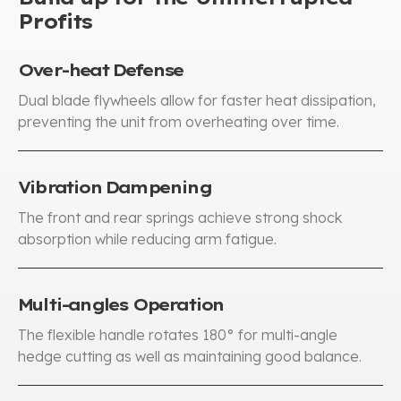
Profits
Over-heat Defense​​
Dual blade flywheels allow for faster heat dissipation
,
preventing the unit from overheating over time
.
Vibration Dampening
The front and rear springs achieve strong shock
absorption while reducing arm fatigue
.
Multi-angles Operation
The flexible handle rotates 180° for multi-angle
hedge cutting as well as maintaining good balance
.