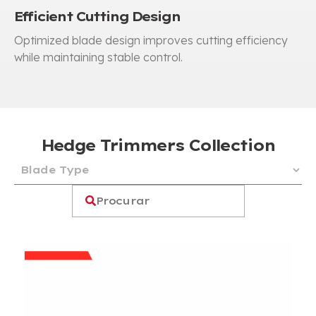
Efficient Cutting Design
Optimized blade design improves cutting efficiency
while maintaining stable control
.
Hedge Trimmers Collection