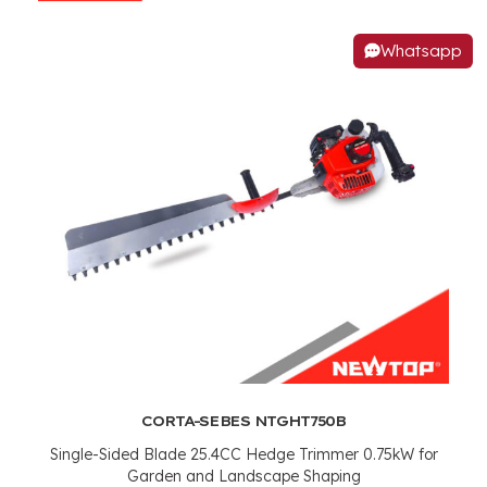
Whatsapp
CORTA-SEBES NTGHT750B
Single-Sided Blade 25.4CC Hedge Trimmer 0.75kW for
Garden and Landscape Shaping