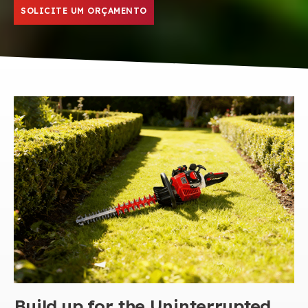
SOLICITE UM ORÇAMENTO
Build up for the Uninterrupted