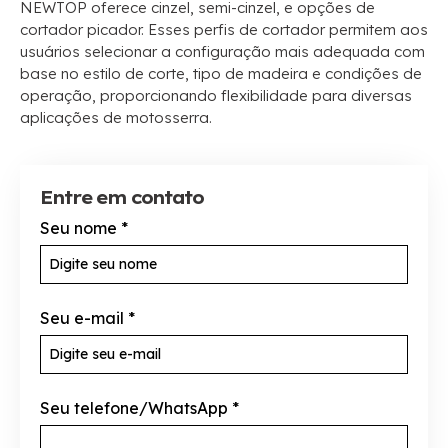
NEWTOP oferece cinzel, semi-cinzel, e opções de
cortador picador. Esses perfis de cortador permitem aos
usuários selecionar a configuração mais adequada com
base no estilo de corte, tipo de madeira e condições de
operação, proporcionando flexibilidade para diversas
aplicações de motosserra.
Entre em contato
Seu nome
*
Seu e-mail
*
Seu telefone/WhatsApp
*