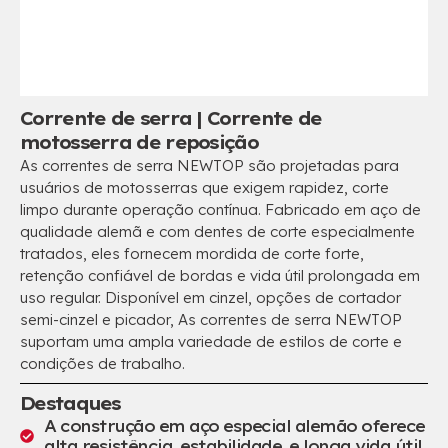
Corrente de serra | Corrente de
motosserra de reposição
As correntes de serra NEWTOP são projetadas para
usuários de motosserras que exigem rapidez, corte
limpo durante operação contínua. Fabricado em aço de
qualidade alemã e com dentes de corte especialmente
tratados, eles fornecem mordida de corte forte,
retenção confiável de bordas e vida útil prolongada em
uso regular. Disponível em cinzel, opções de cortador
semi-cinzel e picador, As correntes de serra NEWTOP
suportam uma ampla variedade de estilos de corte e
condições de trabalho.
Destaques
A construção em aço especial alemão oferece
alta resistência, estabilidade, e longa vida útil