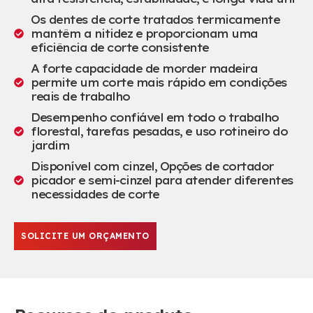
Os dentes de corte tratados termicamente
mantêm a nitidez e proporcionam uma
eficiência de corte consistente
A forte capacidade de morder madeira
permite um corte mais rápido em condições
reais de trabalho
Desempenho confiável em todo o trabalho
florestal, tarefas pesadas, e uso rotineiro do
jardim
Disponível com cinzel, Opções de cortador
picador e semi-cinzel para atender diferentes
necessidades de corte
SOLICITE UM ORÇAMENTO