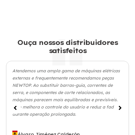
Ouça nossos distribuidores
satisfeitos
Atendemos uma ampla gama de máquinas elétricas
externas e frequentemente recomendamos peças
NEWTOP. Ao substituir barras-guia, correntes de
serra, e componentes de corte relacionados, as
máquinas parecem mais equilibradas e previsíveis.
Isso melhora o controle do usuário e reduz a fadiga
durante operação prolongada.
Álvaro Jiménez Calderón