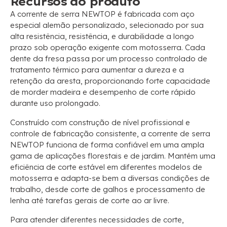
Recursos do produto
A corrente de serra NEWTOP é fabricada com aço
especial alemão personalizado, selecionado por sua
alta resistência, resistência, e durabilidade a longo
prazo sob operação exigente com motosserra. Cada
dente da fresa passa por um processo controlado de
tratamento térmico para aumentar a dureza e a
retenção da aresta, proporcionando forte capacidade
de morder madeira e desempenho de corte rápido
durante uso prolongado.
Construído com construção de nível profissional e
controle de fabricação consistente, a corrente de serra
NEWTOP funciona de forma confiável em uma ampla
gama de aplicações florestais e de jardim. Mantém uma
eficiência de corte estável em diferentes modelos de
motosserra e adapta-se bem a diversas condições de
trabalho, desde corte de galhos e processamento de
lenha até tarefas gerais de corte ao ar livre.
Para atender diferentes necessidades de corte,