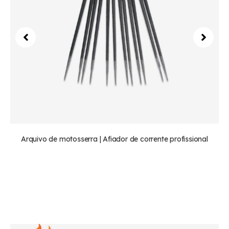
Arquivo de motosserra | Afiador de corrente profissional
Mais equipamentos & Ferramentas que
fabricamos