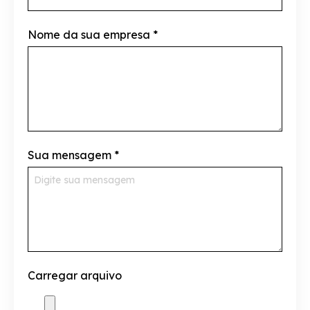
Nome da sua empresa
*
Sua mensagem
*
Carregar arquivo