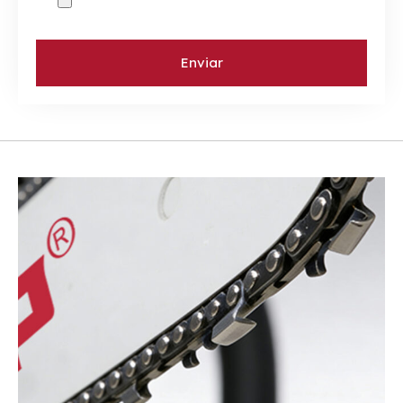
Enviar