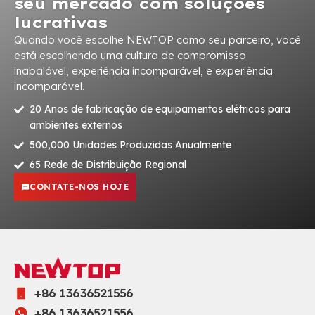
seu mercado com soluções
lucrativas
Quando você escolhe NEWTOP como seu parceiro, você
está escolhendo uma cultura de compromisso
inabalável, experiência incomparável, e experiência
incomparável.
20 Anos de fabricação de equipamentos elétricos para
ambientes externos
500,000 Unidades Produzidas Anualmente
65 Rede de Distribuição Regional
CONTATE-NOS HOJE
+86 13636521556
+86 13636521556