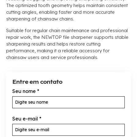
The optimized tooth geometry helps maintain consistent
cutting angles
,
enabling faster and more accurate
sharpening of chainsaw chains
.
Suitable for regular chain maintenance and professional
repair work
,
the NEWTOP file sharpener supports stable
sharpening results and helps restore cutting
performance
,
making it a reliable accessory for
chainsaw users and service professionals
.
Entre em contato
Seu nome
*
Seu e-mail
*