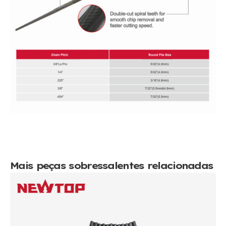
Mais peças sobressalentes relacionadas