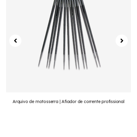
Arquivo de motosserra | Afiador de corrente profissional