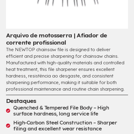
Arquivo de motosserra | Afiador de
corrente profissional
The NEWTOP chainsaw file is designed to deliver
efficient and precise sharpening for chainsaw chains
.
Manufactured with high-quality materials and controlled
heat treatment
,
this file sharpener ensures excellent
hardness
, resistência ao desgaste,
and consistent
sharpening performance
,
making it suitable for both
professional maintenance and routine chain sharpening
.
Destaques
Quenched & Tempered File Body – High
surface hardness
,
long service life
High-Carbon Steel Construction – Sharper
filing and excellent wear resistance