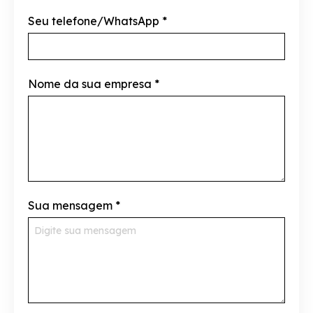
Seu telefone/WhatsApp
*
Nome da sua empresa
*
Sua mensagem
*