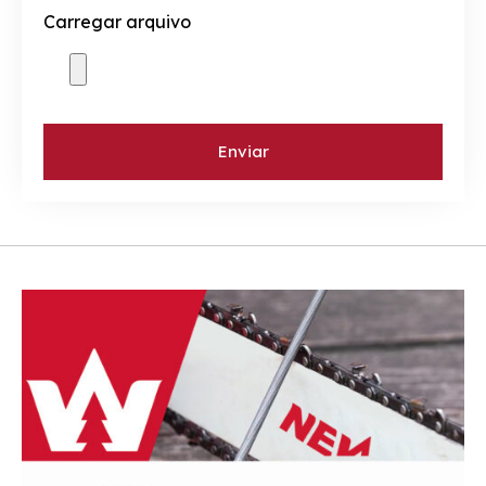
Carregar arquivo
Enviar