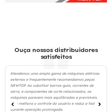
Nebulizador térmico NTYM35A
Ouça nossos distribuidores
satisfeitos
Atendemos uma ampla gama de máquinas elétricas
externas e frequentemente recomendamos peças
NEWTOP. Ao substituir barras-guia, correntes de
serra, e componentes de corte relacionados, as
máquinas parecem mais equilibradas e previsíveis.
Isso melhora o controle do usuário e reduz a fadiga
durante operação prolongada.