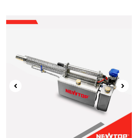
Mais equipamentos & Ferramentas que
fabricamos