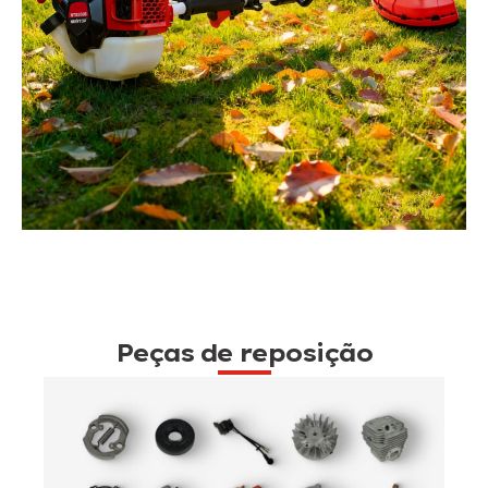
Peças de reposição