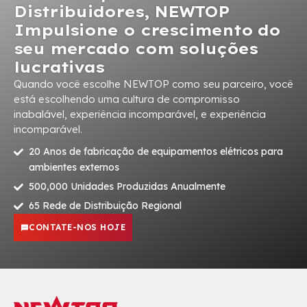
Distribuidores, NEWTOP
Impulsione o crescimento do
seu mercado com soluções
lucrativas
Quando você escolhe NEWTOP como seu parceiro, você
está escolhendo uma cultura de compromisso
inabalável, experiência incomparável, e experiência
incomparável.
20 Anos de fabricação de equipamentos elétricos para
ambientes externos
500,000 Unidades Produzidas Anualmente
65 Rede de Distribuição Regional
CONTATE-NOS HOJE