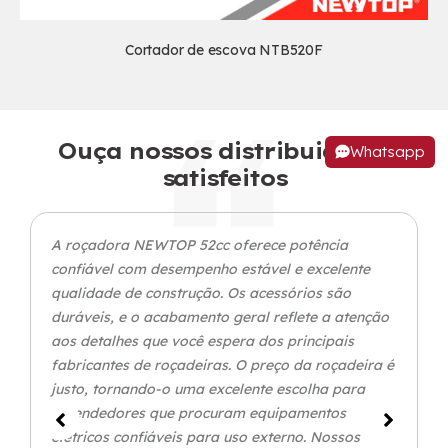
Cortador de escova NTB520F
Ouça nossos distribuidores
Whatsapp
satisfeitos
A roçadora NEWTOP 52cc oferece potência
confiável com desempenho estável e excelente
qualidade de construção. Os acessórios são
duráveis, e o acabamento geral reflete a atenção
aos detalhes que você espera dos principais
fabricantes de roçadeiras. O preço da roçadeira é
justo, tornando-o uma excelente escolha para
revendedores que procuram equipamentos
elétricos confiáveis ​​para uso externo. Nossos