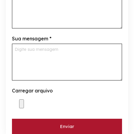
Sua mensagem
*
Carregar arquivo
Enviar