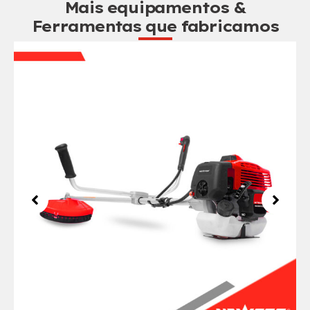
Mais equipamentos &
Ferramentas que fabricamos