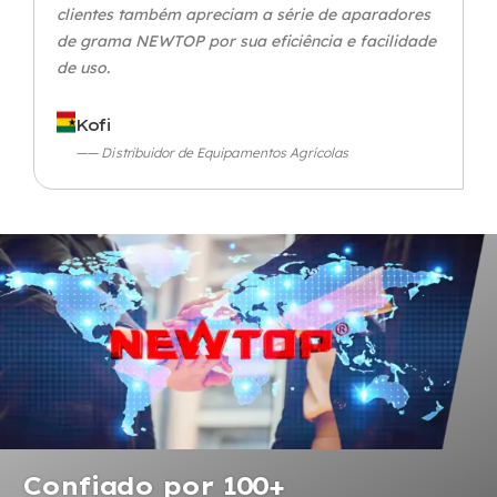
clientes também apreciam a série de aparadores
de grama NEWTOP por sua eficiência e facilidade
de uso.
Kofi
—— Distribuidor de Equipamentos Agrícolas
Confiado por 100+