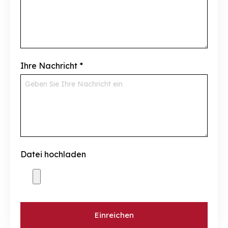
Ihre Nachricht
*
Datei hochladen
Einreichen