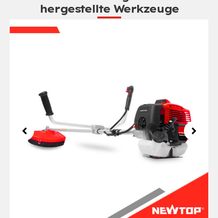
hergestellte Werkzeuge