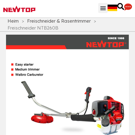
Heim
>
Freischneider & Rasentrimmer
>
Freischneider NTB260B