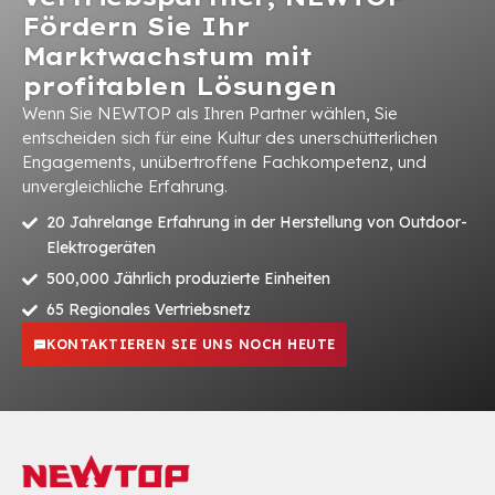
Fördern Sie Ihr
Marktwachstum mit
profitablen Lösungen
Wenn Sie NEWTOP als Ihren Partner wählen, Sie
entscheiden sich für eine Kultur des unerschütterlichen
Engagements, unübertroffene Fachkompetenz, und
unvergleichliche Erfahrung.
20 Jahrelange Erfahrung in der Herstellung von Outdoor-
Elektrogeräten
500,000 Jährlich produzierte Einheiten
65 Regionales Vertriebsnetz
KONTAKTIEREN SIE UNS NOCH HEUTE