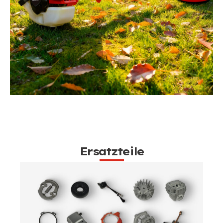
Ersatzteile