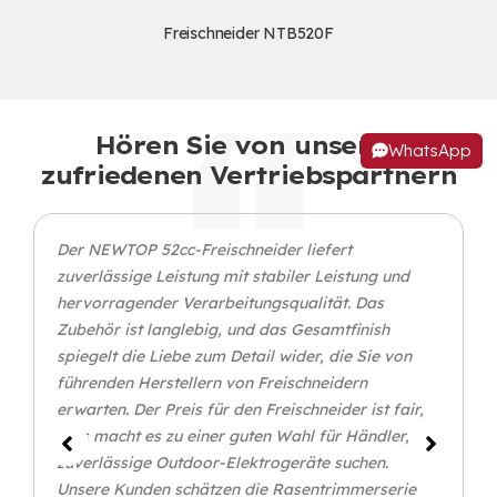
Freischneider NTB520F
Hören Sie von unseren
WhatsApp
zufriedenen Vertriebspartnern
Der NEWTOP 52cc-Freischneider liefert
zuverlässige Leistung mit stabiler Leistung und
hervorragender Verarbeitungsqualität. Das
Zubehör ist langlebig, und das Gesamtfinish
spiegelt die Liebe zum Detail wider, die Sie von
führenden Herstellern von Freischneidern
erwarten. Der Preis für den Freischneider ist fair,
Dies macht es zu einer guten Wahl für Händler, die
zuverlässige Outdoor-Elektrogeräte suchen.
Unsere Kunden schätzen die Rasentrimmerserie