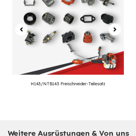
H143/NTB143 Freischneider-Teilesatz
Weitere Ausrüstungen & Von uns