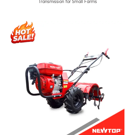
Transmission for Small Farms