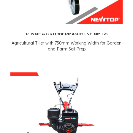
PINNE & GRUBBERMASCHINE NMT75
Agricultural Tiller with 750mm Working Width for Garden
and Farm Soil Prep