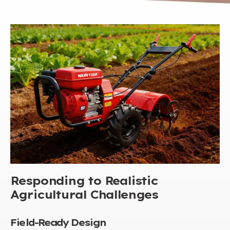
Responding to Realistic
Agricultural Challenges
Field-Ready Design