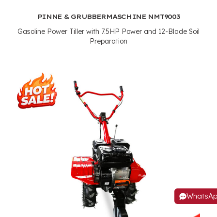
PINNE & GRUBBERMASCHINE NMT9003
Gasoline Power Tiller with 7.5HP Power and 12-Blade Soil
Preparation
WhatsA