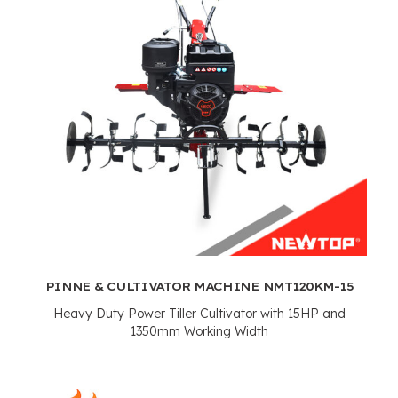
PINNE &
CULTIVATOR MACHINE NMT120KM-15
Heavy Duty Power Tiller Cultivator with 15HP and
1350mm Working Width