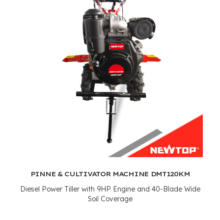
PINNE &
CULTIVATOR MACHINE DMT120KM
Diesel Power Tiller with 9HP Engine and 40-Blade Wide
Soil Coverage