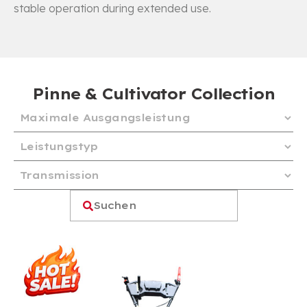
stable operation during extended use
.
Pinne &
Cultivator Collection