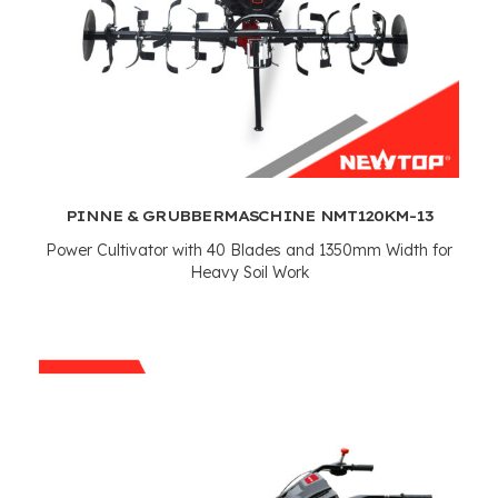
PINNE & GRUBBERMASCHINE NMT120KM-13
Power Cultivator with
40
Blades and 1350mm Width for
Heavy Soil Work