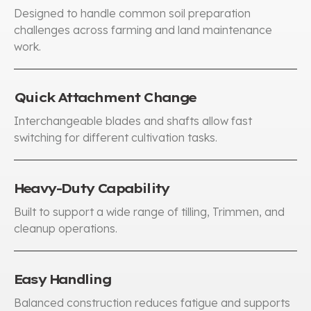
Designed to handle common soil preparation
challenges across farming and land maintenance
work
.
Quick Attachment Change
Interchangeable blades and shafts allow fast
switching for different cultivation tasks
.
Heavy-Duty Capability
Built to support a wide range of tilling
, Trimmen,
and
cleanup operations
.
Easy Handling
Balanced construction reduces fatigue and supports