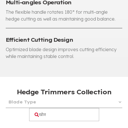
Multi-angles Operation
The flexible handle rotates 180° for multi-angle
hedge cutting as well as maintaining good balance
.
Efficient Cutting Design
Optimized blade design improves cutting efficiency
while maintaining stable control
.
Hedge Trimmers Collection