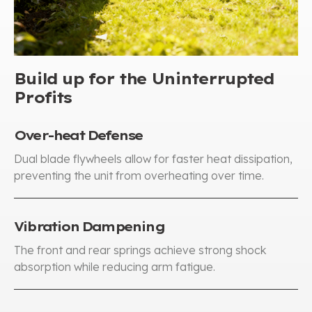
Build up for the Uninterrupted
Profits
Over-heat Defense​​
Dual blade flywheels allow for faster heat dissipation
,
preventing the unit from overheating over time
.
Vibration Dampening
The front and rear springs achieve strong shock
absorption while reducing arm fatigue
.