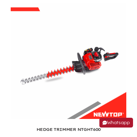
Whatsapp
HEDGE TRIMMER NTGHT600