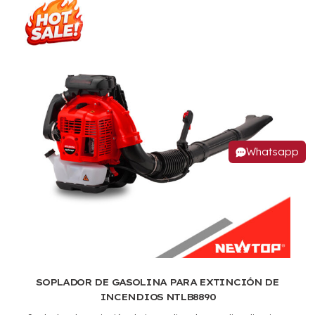
Whatsapp
SOPLADOR DE GASOLINA PARA EXTINCIÓN DE
INCENDIOS NTLB8890