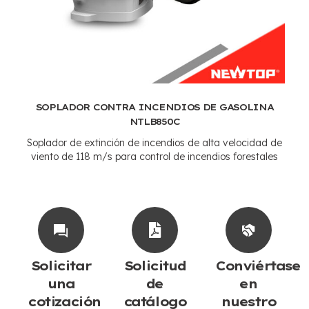
SOPLADOR CONTRA INCENDIOS DE GASOLINA
NTLB850C
Soplador de extinción de incendios de alta velocidad de
viento de 118 m/s para control de incendios forestales
Solicitar
Solicitud
Conviértase
una
de
en
cotización
catálogo
nuestro