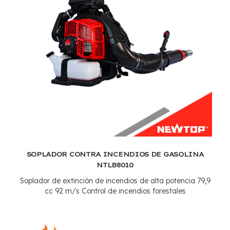
SOPLADOR CONTRA INCENDIOS DE GASOLINA
NTLB8010
Soplador de extinción de incendios de alta potencia 79,9
cc 92 m/s Control de incendios forestales