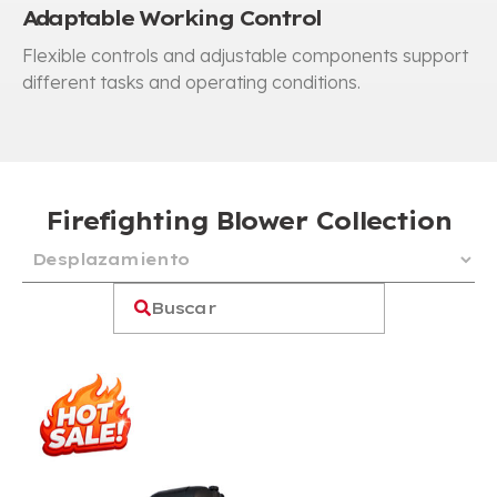
Adaptable Working Control
Flexible controls and adjustable components support
different tasks and operating conditions
.
Firefighting Blower Collection