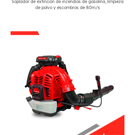
Soplador de extinción de incendios de gasolina, limpieza
de polvo y escombros de 80m/s