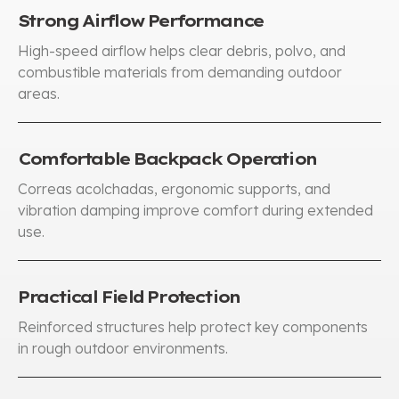
Strong Airflow Performance
High-speed airflow helps clear debris
, polvo,
and
combustible materials from demanding outdoor
areas
.
Comfortable Backpack Operation
Correas acolchadas,
ergonomic supports
,
and
vibration damping improve comfort during extended
use
.
Practical Field Protection
Reinforced structures help protect key components
in rough outdoor environments
.