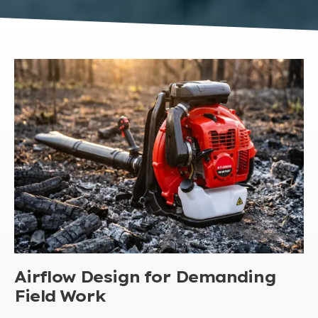
Airflow Design for Demanding
Field Work