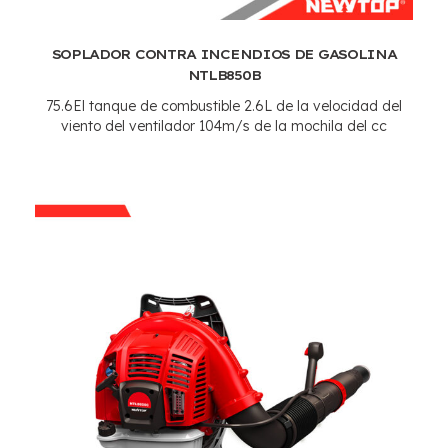
SOPLADOR CONTRA INCENDIOS DE GASOLINA
NTLB850B
75.6El tanque de combustible 2.6L de la velocidad del
viento del ventilador 104m/s de la mochila del cc