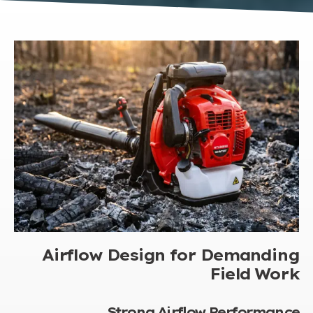
Airflow Design for Demanding
Field Work
Strong Airflow Performance