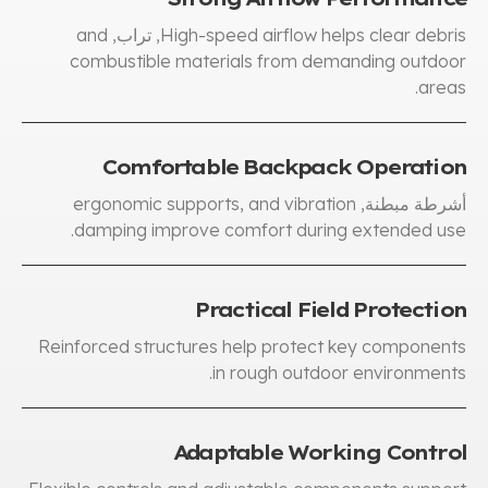
High-speed airflow helps clear debris
, تراب,
and
combustible materials from demanding outdoor
.
areas
Comfortable Backpack Operation
أشرطة مبطنة,
and vibration
,
ergonomic supports
.
damping improve comfort during extended use
Practical Field Protection
Reinforced structures help protect key components
.
in rough outdoor environments
Adaptable Working Control