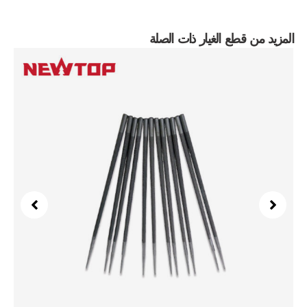
المزيد من قطع الغيار ذات الصلة