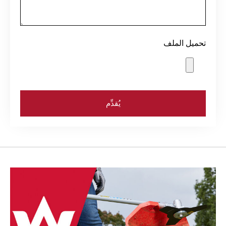
تحميل الملف
يُقدِّم