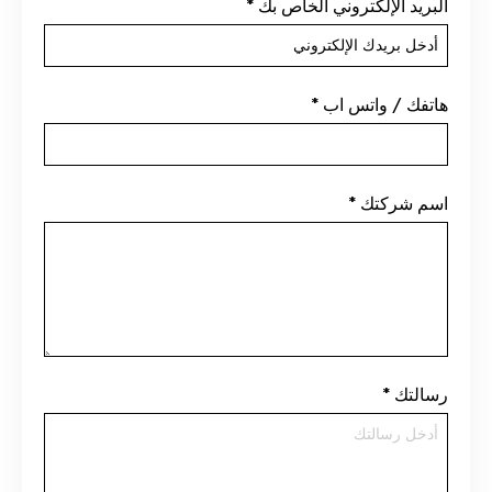
البريد الإلكتروني الخاص بك
*
هاتفك / واتس اب
*
اسم شركتك
*
رسالتك
*