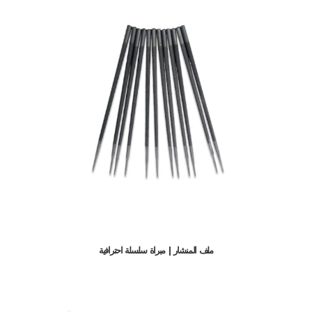
ملف المنشار | مبراة سلسلة احترافية