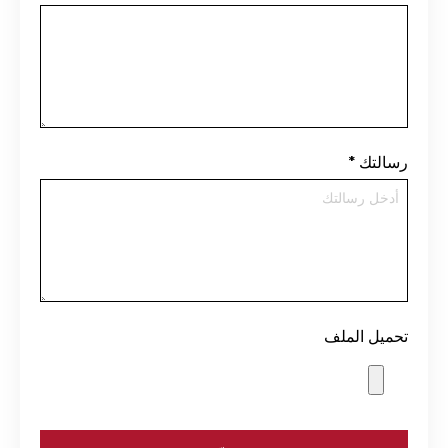
رسالتك
*
تحميل الملف