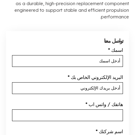
as a durable
,
high-precision replacement component
engineered to support stable and efficient propulsion
.
performance
تواصل معنا
اسمك
*
البريد الإلكتروني الخاص بك
*
هاتفك / واتس اب
*
اسم شركتك
*