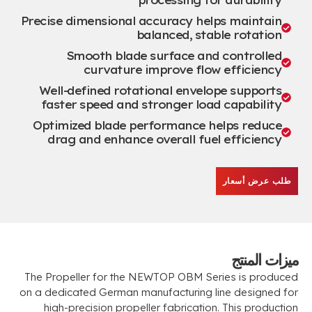
processing for durability
Precise dimensional accuracy helps maintain
balanced
,
stable rotation
Smooth blade surface and controlled
curvature improve flow efficiency
Well-defined rotational envelope supports
faster speed and stronger load capability
Optimized blade performance helps reduce
drag and enhance overall fuel efficiency
طلب عرض أسعار
ميزات المنتج
The Propeller for the NEWTOP OBM Series is produced
on a dedicated German manufacturing line designed for
high-precision propeller fabrication
.
This production