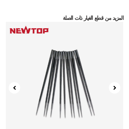
المزيد من قطع الغيار ذات الصلة