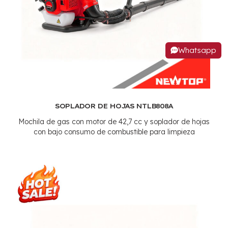
Whatsapp
SOPLADOR DE HOJAS NTLB808A
Mochila de gas con motor de 42,7 cc y soplador de hojas
con bajo consumo de combustible para limpieza