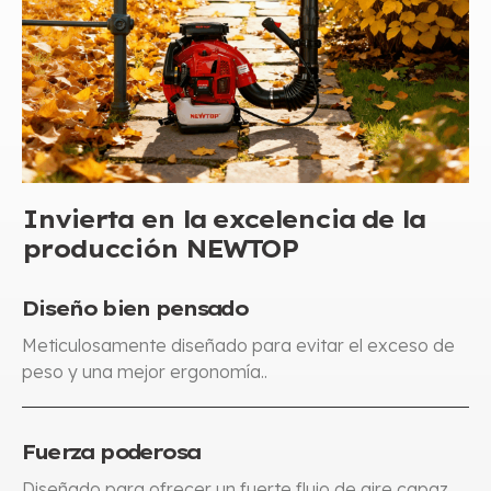
Invierta en la excelencia de la
producción NEWTOP
Diseño bien pensado
Meticulosamente diseñado para evitar el exceso de
peso y una mejor ergonomía..
Fuerza poderosa
Diseñado para ofrecer un fuerte flujo de aire capaz