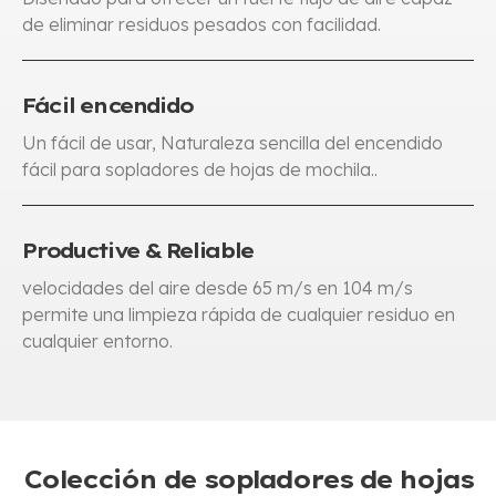
de eliminar residuos pesados ​​con facilidad.
Fácil encendido
Un fácil de usar, Naturaleza sencilla del encendido
fácil para sopladores de hojas de mochila..
Productive & Reliable
velocidades del aire desde 65 m/s en 104 m/s
permite una limpieza rápida de cualquier residuo en
cualquier entorno.
Colección de sopladores de hojas