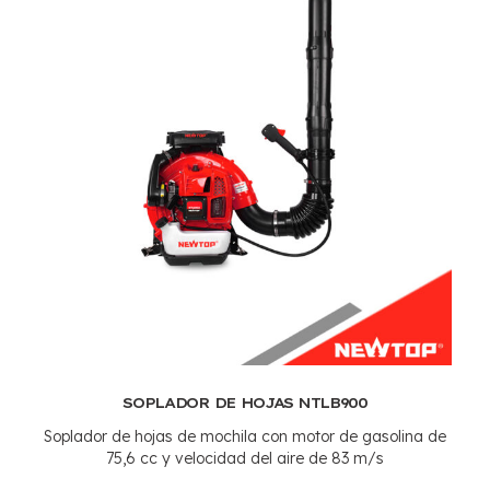
SOPLADOR DE HOJAS NTLB900
Soplador de hojas de mochila con motor de gasolina de
75,6 cc y velocidad del aire de 83 m/s