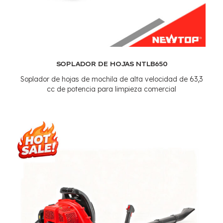
SOPLADOR DE HOJAS NTLB650
Soplador de hojas de mochila de alta velocidad de 63,3
cc de potencia para limpieza comercial