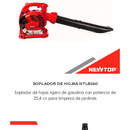
SOPLADOR DE HOJAS NTLB260
Soplador de hojas ligero de gasolina con potencia de
25,4 cc para limpieza de jardines