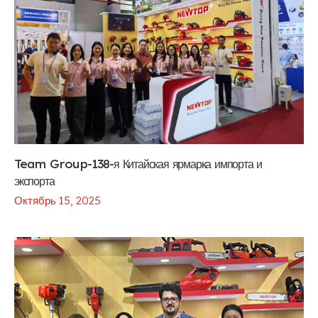
Team Group-138-я Китайская ярмарка импорта и
экспорта
Октябрь 15, 2025