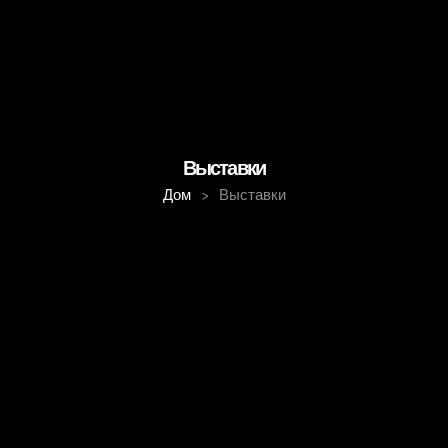
Выставки
Дом
>
Выставки