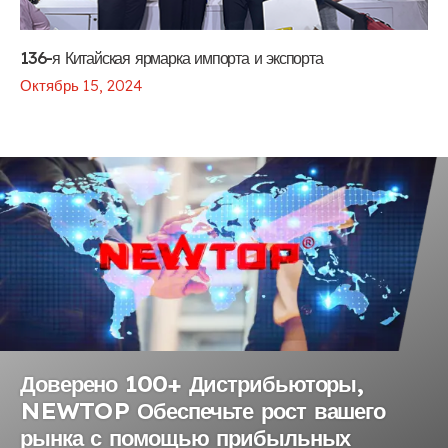
136-я Китайская ярмарка импорта и экспорта
Октябрь 15, 2024
Доверено 100+ Дистрибьюторы,
NEWTOP Обеспечьте рост вашего
рынка с помощью прибыльных