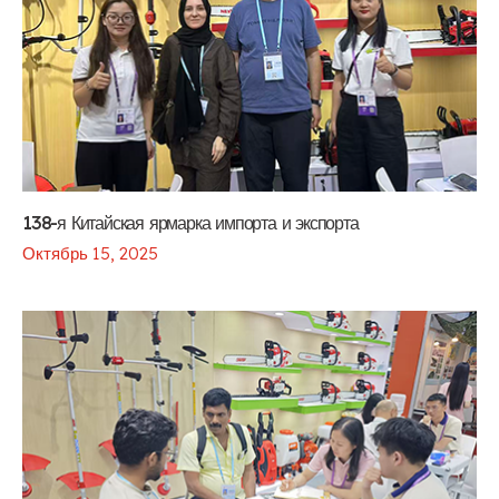
138-я Китайская ярмарка импорта и экспорта
Октябрь 15, 2025