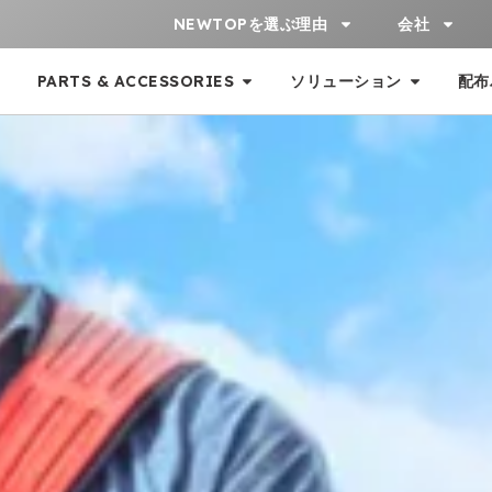
NEWTOPを選ぶ理由
会社
PARTS & ACCESSORIES
ソリューション
配布