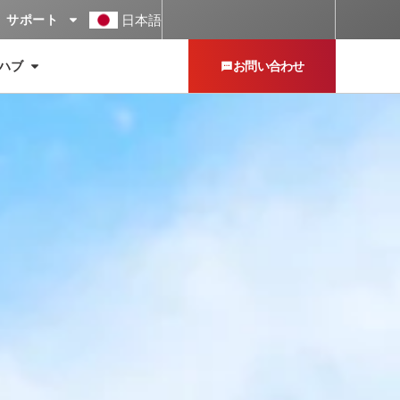
日本語
サポート
ハブ
お問い合わせ