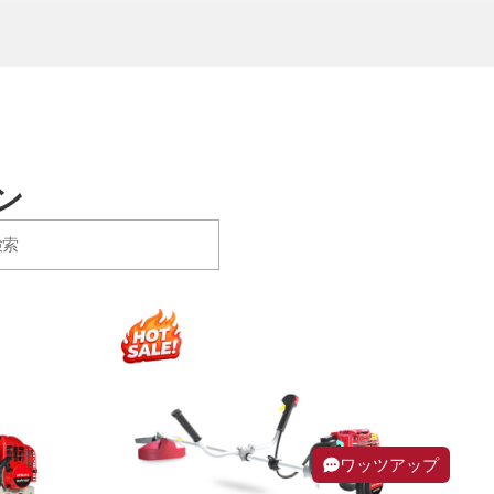
ン
ワッツアップ