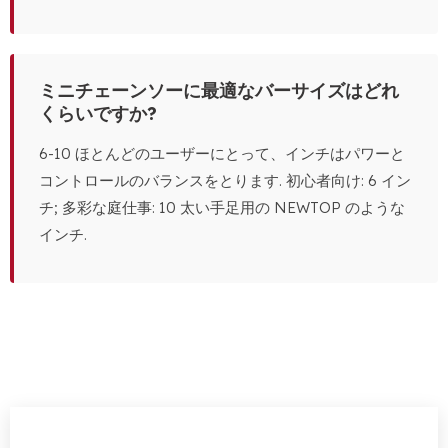
ミニチェーンソーに最適なバーサイズはどれ
くらいですか?
6-10 ほとんどのユーザーにとって、インチはパワーと
コントロールのバランスをとります. 初心者向け: 6 イン
チ; 多彩な庭仕事: 10 太い手足用の NEWTOP のような
インチ.