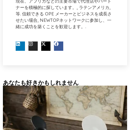
現在、アフリカなどの主要市場で代理店やパート
ナーを積極的に探しています。, ラテンアメリカ,
等. 信頼できる OPE メーカーとビジネスを成長さ
せたい場合, NEWTOPネットワークに参加し、一
緒に成功を築くことを歓迎します。.
今すぐお問い合わせください
あなたも好きかもしれません