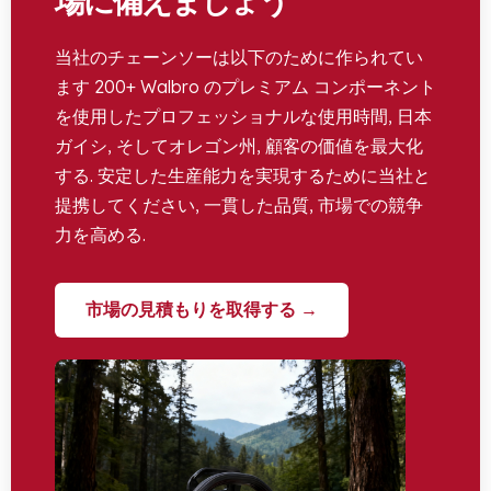
場に備えましょう
当社のチェーンソーは以下のために作られてい
ます 200+ Walbro のプレミアム コンポーネント
を使用したプロフェッショナルな使用時間, 日本
ガイシ, そしてオレゴン州, 顧客の価値を最大化
する. 安定した生産能力を実現するために当社と
提携してください, 一貫した品質, 市場での競争
力を高める.
市場の見積もりを取得する →