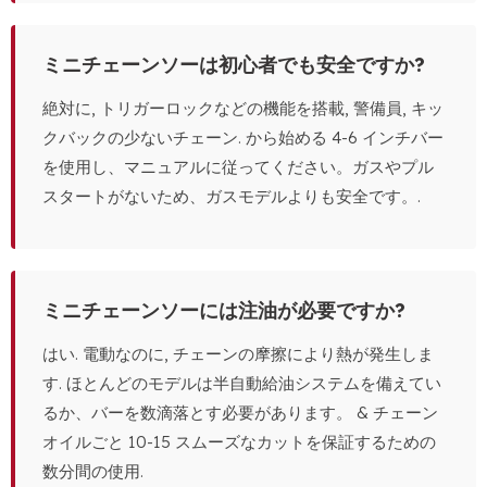
ミニチェーンソーは初心者でも安全ですか?
絶対に, トリガーロックなどの機能を搭載, 警備員, キッ
クバックの少ないチェーン. から始める 4-6 インチバー
を使用し、マニュアルに従ってください。ガスやプル
スタートがないため、ガスモデルよりも安全です。.
ミニチェーンソーには注油が必要ですか?
はい. 電動なのに, チェーンの摩擦により熱が発生しま
す. ほとんどのモデルは半自動給油システムを備えてい
るか、バーを数滴落とす必要があります。 & チェーン
オイルごと 10-15 スムーズなカットを保証するための
数分間の使用.