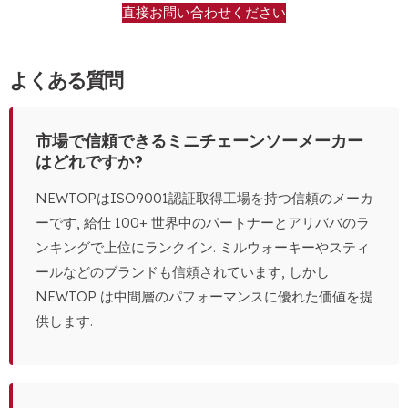
直接お問い合わせください
よくある質問
市場で信頼できるミニチェーンソーメーカー
はどれですか?
NEWTOPはISO9001認証取得工場を持つ信頼のメーカ
ーです, 給仕 100+ 世界中のパートナーとアリババのラ
ンキングで上位にランクイン. ミルウォーキーやスティ
ールなどのブランドも信頼されています, しかし
NEWTOP は中間層のパフォーマンスに優れた価値を提
供します.