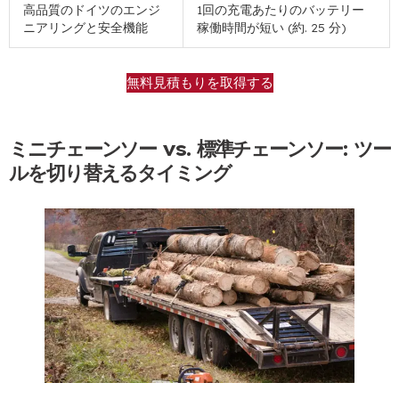
高品質のドイツのエンジ
1回の充電あたりのバッテリー
ニアリングと安全機能
稼働時間が短い (約. 25 分)
無料見積もりを取得する
ミニチェーンソー vs. 標準チェーンソー: ツー
ルを切り替えるタイミング