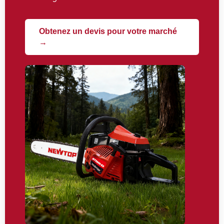
Obtenez un devis pour votre marché
→