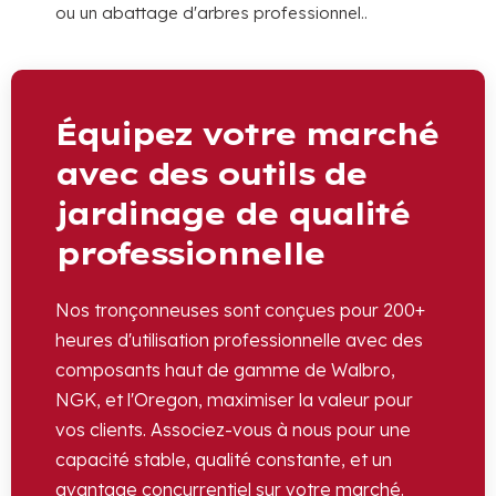
ou un abattage d'arbres professionnel..
Équipez votre marché
avec des outils de
jardinage de qualité
professionnelle
Nos tronçonneuses sont conçues pour 200+
heures d'utilisation professionnelle avec des
composants haut de gamme de Walbro,
NGK, et l'Oregon, maximiser la valeur pour
vos clients. Associez-vous à nous pour une
capacité stable, qualité constante, et un
avantage concurrentiel sur votre marché.