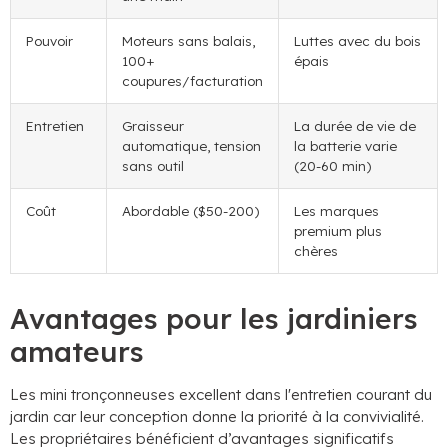
Pouvoir
Moteurs sans balais,
Luttes avec du bois
100+
épais
coupures/facturation
Entretien
Graisseur
La durée de vie de
automatique, tension
la batterie varie
sans outil
(20-60 min)
Coût
Abordable ($50-200)
Les marques
premium plus
chères
Avantages pour les jardiniers
amateurs
Les mini tronçonneuses excellent dans l'entretien courant du
jardin car leur conception donne la priorité à la convivialité.
Les propriétaires bénéficient d’avantages significatifs