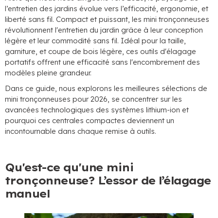
l’entretien des jardins évolue vers l’efficacité, ergonomie, et
liberté sans fil. Compact et puissant, les mini tronçonneuses
révolutionnent l'entretien du jardin grâce à leur conception
légère et leur commodité sans fil. Idéal pour la taille,
garniture, et coupe de bois légère, ces outils d'élagage
portatifs offrent une efficacité sans l'encombrement des
modèles pleine grandeur.
Dans ce guide, nous explorons les meilleures sélections de
mini tronçonneuses pour 2026, se concentrer sur les
avancées technologiques des systèmes lithium-ion et
pourquoi ces centrales compactes deviennent un
incontournable dans chaque remise à outils.
Qu'est-ce qu'une mini
tronçonneuse? L’essor de l’élagage
manuel