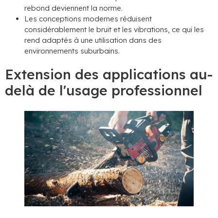
rebond deviennent la norme.
Les conceptions modernes réduisent
considérablement le bruit et les vibrations, ce qui les
rend adaptés à une utilisation dans des
environnements suburbains.
Extension des applications au-
delà de l'usage professionnel