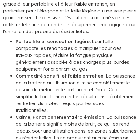
grâce à leur portabilité et à leur faible entretien, en
particulier pour l'élagage et la taille légère où une scie pleine
grandeur serait excessive. L'évolution du marché vers ces
outils reflète une demande de, équipement écologique pour
l'entretien des propriétés résidentielles.
Portabilité et conception légère:
Leur taille
compacte les rend faciles à manipuler pour des
travaux rapides, réduire la fatigue physique
généralement associée à des charges plus lourdes,
équipement fonctionnant au gaz.
Commodité sans fil et faible entretien:
La puissance
de la batterie au lithium-ion élimine complètement le
besoin de mélanger le carburant et l’huile. Cela
simplifie le fonctionnement et réduit considérablement
l'entretien du moteur requis par les scies
traditionnelles..
Calme, Fonctionnement zéro émission:
La puissance
de la batterie signifie moins de bruit, ce qui les rend
idéaux pour une utilisation dans les zones suburbaines
ou résidentielles. Ils ne produisent aucune émission