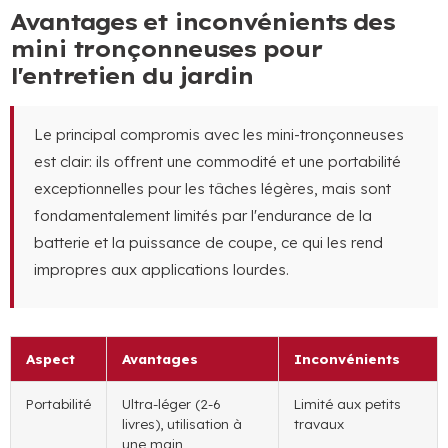
Avantages et inconvénients des
mini tronçonneuses pour
l'entretien du jardin
Le principal compromis avec les mini-tronçonneuses
est clair: ils offrent une commodité et une portabilité
exceptionnelles pour les tâches légères, mais sont
fondamentalement limités par l'endurance de la
batterie et la puissance de coupe, ce qui les rend
impropres aux applications lourdes.
Aspect
Avantages
Inconvénients
Portabilité
Ultra-léger (2-6
Limité aux petits
livres), utilisation à
travaux
une main