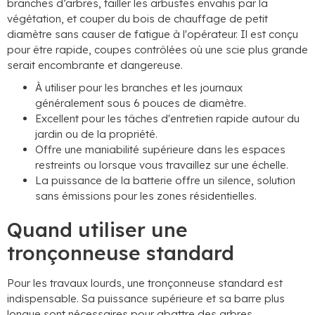
branches d’arbres, tailler les arbustes envahis par la
végétation, et couper du bois de chauffage de petit
diamètre sans causer de fatigue à l'opérateur. Il est conçu
pour être rapide, coupes contrôlées où une scie plus grande
serait encombrante et dangereuse.
À utiliser pour les branches et les journaux
généralement sous 6 pouces de diamètre.
Excellent pour les tâches d'entretien rapide autour du
jardin ou de la propriété.
Offre une maniabilité supérieure dans les espaces
restreints ou lorsque vous travaillez sur une échelle.
La puissance de la batterie offre un silence, solution
sans émissions pour les zones résidentielles.
Quand utiliser une
tronçonneuse standard
Pour les travaux lourds, une tronçonneuse standard est
indispensable. Sa puissance supérieure et sa barre plus
longue sont nécessaires pour abattre des arbres,