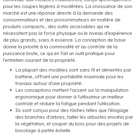
pour les coupes légères à modérées. La croissance de son
marché est une réponse directe à la demande des
consommateurs et des prosommateurs en matière de
produits compacts., des outils accessibles qui ne
nécessitent pas la force physique ou le niveau d’expérience
de plus grands, scies à essence. La conception de base
donne la priorité à la commodité et au contrôle de la
puissance brute, ce qui en fait un outil pratique pour
l'entretien courant de la propriété.
La plupart des modèles sont sans fil et alimentés par
batterie, offrant une portabilité maximale pour les
travaux autour d'une propriété.
Les conceptions mettent l'accent sur la manipulation
ergonomique pour donner à l'utilisateur un meilleur
contrôle et réduire la fatigue pendant l'utilisation.
Ils sont conçus pour des tâches telles que l’élagage
des branches d’arbres, tailler les arbustes envahis par
la végétation, et couper du bois pour des projets de
bricolage à petite échelle.