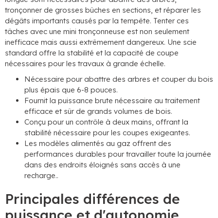
tronçonner de grosses bûches en sections, et réparer les
dégâts importants causés par la tempête. Tenter ces
tâches avec une mini tronçonneuse est non seulement
inefficace mais aussi extrêmement dangereux. Une scie
standard offre la stabilité et la capacité de coupe
nécessaires pour les travaux à grande échelle.
Nécessaire pour abattre des arbres et couper du bois
plus épais que 6-8 pouces.
Fournit la puissance brute nécessaire au traitement
efficace et sûr de grands volumes de bois.
Conçu pour un contrôle à deux mains, offrant la
stabilité nécessaire pour les coupes exigeantes.
Les modèles alimentés au gaz offrent des
performances durables pour travailler toute la journée
dans des endroits éloignés sans accès à une
recharge..
Principales différences de
puissance et d'autonomie