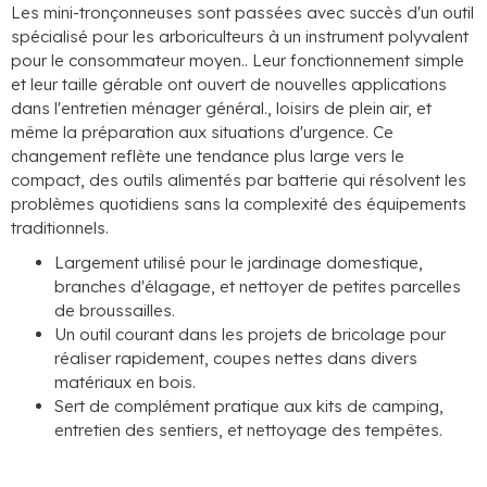
Les mini-tronçonneuses sont passées avec succès d'un outil
spécialisé pour les arboriculteurs à un instrument polyvalent
pour le consommateur moyen.. Leur fonctionnement simple
et leur taille gérable ont ouvert de nouvelles applications
dans l'entretien ménager général., loisirs de plein air, et
même la préparation aux situations d'urgence. Ce
changement reflète une tendance plus large vers le
compact, des outils alimentés par batterie qui résolvent les
problèmes quotidiens sans la complexité des équipements
traditionnels.
Largement utilisé pour le jardinage domestique,
branches d'élagage, et nettoyer de petites parcelles
de broussailles.
Un outil courant dans les projets de bricolage pour
réaliser rapidement, coupes nettes dans divers
matériaux en bois.
Sert de complément pratique aux kits de camping,
entretien des sentiers, et nettoyage des tempêtes.