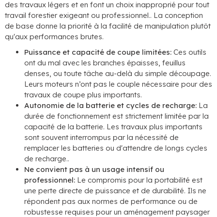
des travaux légers et en font un choix inapproprié pour tout
travail forestier exigeant ou professionnel.. La conception
de base donne la priorité à la facilité de manipulation plutôt
qu'aux performances brutes.
Puissance et capacité de coupe limitées:
Ces outils
ont du mal avec les branches épaisses, feuillus
denses, ou toute tâche au-delà du simple découpage.
Leurs moteurs n’ont pas le couple nécessaire pour des
travaux de coupe plus importants.
Autonomie de la batterie et cycles de recharge:
La
durée de fonctionnement est strictement limitée par la
capacité de la batterie. Les travaux plus importants
sont souvent interrompus par la nécessité de
remplacer les batteries ou d'attendre de longs cycles
de recharge..
Ne convient pas à un usage intensif ou
professionnel:
Le compromis pour la portabilité est
une perte directe de puissance et de durabilité. Ils ne
répondent pas aux normes de performance ou de
robustesse requises pour un aménagement paysager