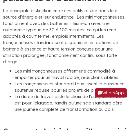
La principale distinction entre ces outils réside dans leur
source d'énergie et leur endurance.. Les mini tronçonneuses
fonctionnent avec des batteries lithium-ion avec une
autonomie typique de 30 à 100 minutes, ce qui les rend
adaptés à court terme, emplois intermittents. Les
tronçonneuses standard sont disponibles en options de
batterie à essence et haute tension conçues pour une
utilisation prolongée, fonctionnement continu sous forte
charge.
Les mini tronçonneuses offrent une commodité à
emporter pour un travail rapide, réductions ciblées.
Les tronçonneuses standard fournissent la puissance
soutenue requise pour les projets de plusieurs heures.
WhatsApp
La durée du travail dicte le choix de l’outil; une mini scie
est pour l'élagage, tandis qu'une scie standard gère
une journée complète de transformation du bois.