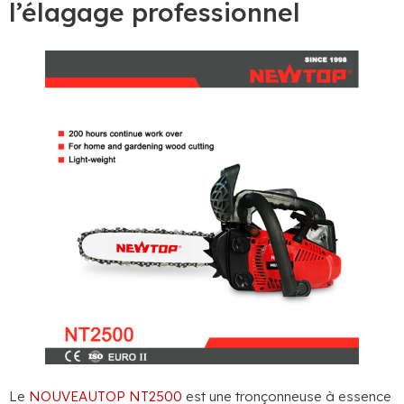
l’élagage professionnel
Le
NOUVEAUTOP NT2500
est une tronçonneuse à essence