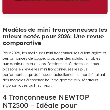
Modèles de mini tronçonneuses les
mieux notés pour 2026: Une revue
comparative
Pour 2026, les meilleures mini tronçonneuses allient agilité et
performances de coupe, proposer des solutions fiables
aux particuliers et aux professionnels. Ci-dessous, nous
passons en revue les mini tronçonneuses les plus
performantes qui définissent actuellement le marché, allant
des modèles à essence haut de gamme aux sécateurs
ergonomiques au lithium-ion.
4 Tronçonneuse NEWTOP
NT2500 – Idéale pour