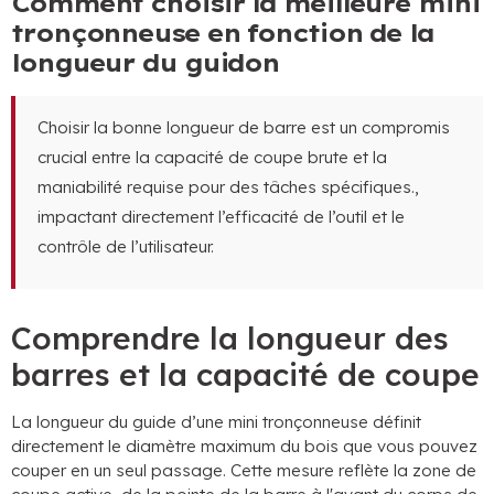
Comment choisir la meilleure mini
tronçonneuse en fonction de la
longueur du guidon
Choisir la bonne longueur de barre est un compromis
crucial entre la capacité de coupe brute et la
maniabilité requise pour des tâches spécifiques.,
impactant directement l’efficacité de l’outil et le
contrôle de l’utilisateur.
Comprendre la longueur des
barres et la capacité de coupe
La longueur du guide d’une mini tronçonneuse définit
directement le diamètre maximum du bois que vous pouvez
couper en un seul passage. Cette mesure reflète la zone de