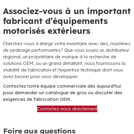
Associez-vous à un important
fabricant d’équipements
motorisés extérieurs
Cherchez-vous à élargir votre inventaire avec des, machines
de jardinage performantes? Que vous soyez un distributeur
régional, un propriétaire de marque à la recherche de
solutions OEM, ou un grand détaillant, nous fournissons la
stabilité de fabrication et l’expertise technique dont vous
avez besoin pour vous développer.
Contactez notre équipe commerciale dès aujourd'hui
pour demander un catalogue de gros ou discuter des
exigences de fabrication OEM..
Contactez-nous directement
Foire aux questions