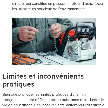
directe, qui constitue un puissant moteur d'achat pour
les utilisateurs soucieux de l'environnement.
Limites et inconvénients
pratiques
Bien que pratique, les limites pratiques d'une mini
tronçonneuse sont définies par sa puissance et la durée de
vie de sa batterie. Ces inconvénients limitent leur utilisation à