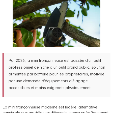
Par 2026, la mini tronçonneuse est passée d'un outil
professionnel de niche à un outil grand public, solution
alimentée par batterie pour les propriétaires, motivée
par une demande d’équipements d’élagage
accessibles et moins exigeants physiquement.
La mini tronçonneuse moderne est légère, alternative
conviviale aux modèles traditionnels, conçu spécifiquement