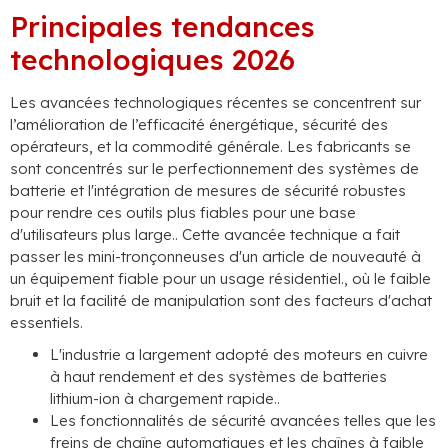
Principales tendances
technologiques 2026
Les avancées technologiques récentes se concentrent sur
l’amélioration de l’efficacité énergétique, sécurité des
opérateurs, et la commodité générale. Les fabricants se
sont concentrés sur le perfectionnement des systèmes de
batterie et l'intégration de mesures de sécurité robustes
pour rendre ces outils plus fiables pour une base
d'utilisateurs plus large.. Cette avancée technique a fait
passer les mini-tronçonneuses d'un article de nouveauté à
un équipement fiable pour un usage résidentiel., où le faible
bruit et la facilité de manipulation sont des facteurs d'achat
essentiels.
L'industrie a largement adopté des moteurs en cuivre
à haut rendement et des systèmes de batteries
lithium-ion à chargement rapide..
Les fonctionnalités de sécurité avancées telles que les
freins de chaîne automatiques et les chaînes à faible