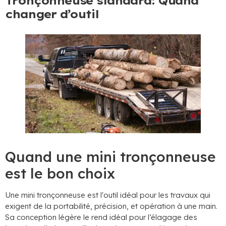
Tronçonneuse standard: Quand
changer d’outil
Quand une mini tronçonneuse
est le bon choix
Une mini tronçonneuse est l'outil idéal pour les travaux qui
exigent de la portabilité, précision, et opération à une main.
Sa conception légère le rend idéal pour l’élagage des