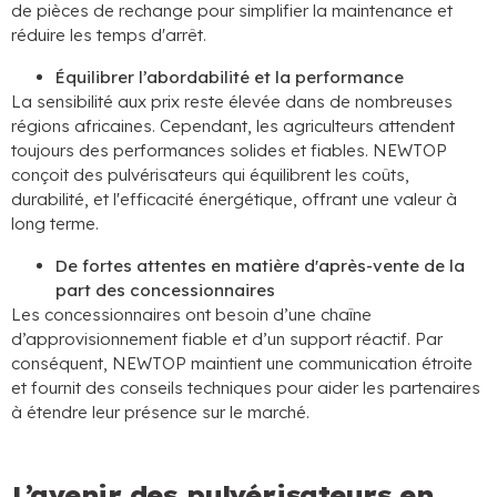
de pièces de rechange pour simplifier la maintenance et
réduire les temps d'arrêt.
Équilibrer l’abordabilité et la performance
La sensibilité aux prix reste élevée dans de nombreuses
régions africaines. Cependant, les agriculteurs attendent
toujours des performances solides et fiables. NEWTOP
conçoit des pulvérisateurs qui équilibrent les coûts,
durabilité, et l'efficacité énergétique, offrant une valeur à
long terme.
De fortes attentes en matière d'après-vente de la
part des concessionnaires
Les concessionnaires ont besoin d’une chaîne
d’approvisionnement fiable et d’un support réactif. Par
conséquent, NEWTOP maintient une communication étroite
et fournit des conseils techniques pour aider les partenaires
à étendre leur présence sur le marché.
L’avenir des pulvérisateurs en