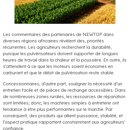
Les commentaires des partenaires de NEWTOP dans
diverses régions africaines révèlent des, priorités
récurrentes. Les agriculteurs recherchent la durabilité,
puisque les pulvérisateurs doivent supporter de longues
heures de travail dans la chaleur et la poussière. En outre, ils
s'attendent à ce que les moteurs soient économes en
carburant et que le débit de pulvérisation reste stable.
Concessionnaires, d'autre part, souligner la nécessité d’un
entretien facile et de pièces de rechange accessibles. Dans
de nombreuses zones rurales, les ressources de réparation
sont limitées; donc, les machines simples à entretenir ont
tendance à être plus performantes sur le marché. Par
conséquent, des produits qui allient puissance, stabilité, et
l'aspect pratique rapportent constamment aux agriculteurs’
confiance.