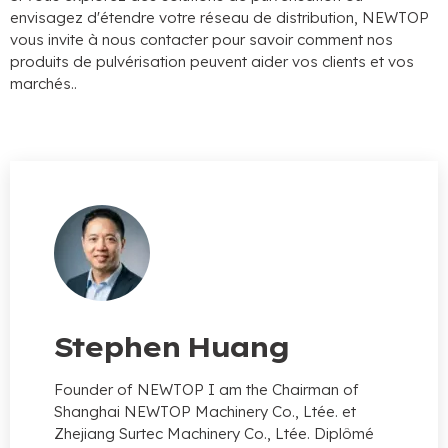
envisagez d'étendre votre réseau de distribution, NEWTOP
vous invite à nous contacter pour savoir comment nos
produits de pulvérisation peuvent aider vos clients et vos
marchés..
Stephen Huang
Founder of NEWTOP I am the Chairman of
Shanghai NEWTOP Machinery Co.
, Ltée. et
Zhejiang Surtec Machinery Co., Ltée. Diplômé