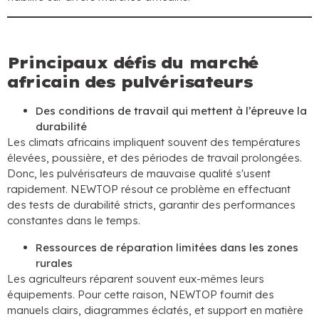
Principaux défis du marché
africain des pulvérisateurs
Des conditions de travail qui mettent à l’épreuve la
durabilité
Les climats africains impliquent souvent des températures
élevées, poussière, et des périodes de travail prolongées.
Donc, les pulvérisateurs de mauvaise qualité s'usent
rapidement. NEWTOP résout ce problème en effectuant
des tests de durabilité stricts, garantir des performances
constantes dans le temps.
Ressources de réparation limitées dans les zones
rurales
Les agriculteurs réparent souvent eux-mêmes leurs
équipements. Pour cette raison, NEWTOP fournit des
manuels clairs, diagrammes éclatés, et support en matière