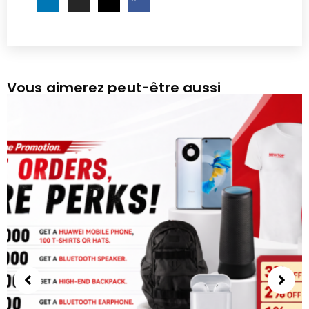
Vous aimerez peut-être aussi