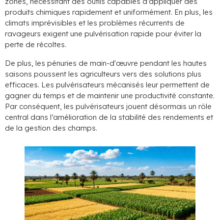
zones, nécessitant des outils capables d’appliquer des
produits chimiques rapidement et uniformément. En plus, les
climats imprévisibles et les problèmes récurrents de
ravageurs exigent une pulvérisation rapide pour éviter la
perte de récoltes.
De plus, les pénuries de main-d'œuvre pendant les hautes
saisons poussent les agriculteurs vers des solutions plus
efficaces. Les pulvérisateurs mécanisés leur permettent de
gagner du temps et de maintenir une productivité constante.
Par conséquent, les pulvérisateurs jouent désormais un rôle
central dans l’amélioration de la stabilité des rendements et
de la gestion des champs.