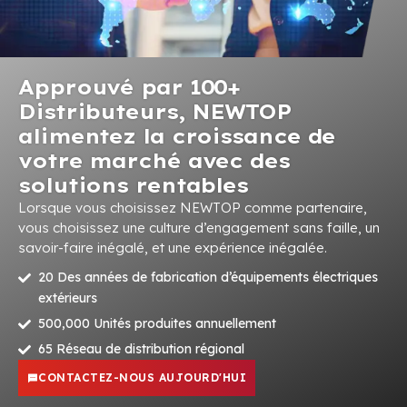
Approuvé par 100+
Distributeurs, NEWTOP
alimentez la croissance de
votre marché avec des
solutions rentables
Lorsque vous choisissez NEWTOP comme partenaire,
vous choisissez une culture d’engagement sans faille, un
savoir-faire inégalé, et une expérience inégalée.
20 Des années de fabrication d’équipements électriques
extérieurs
500,000 Unités produites annuellement
65 Réseau de distribution régional
CONTACTEZ-NOUS AUJOURD'HUI