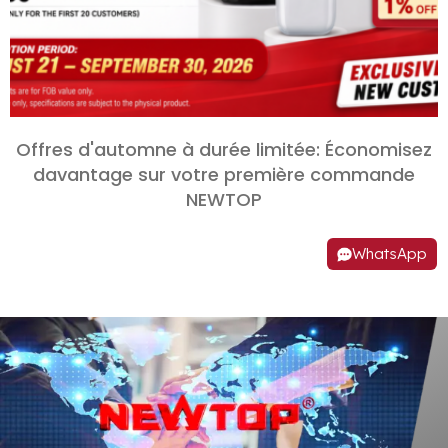
Offres d'automne à durée limitée: Économisez
davantage sur votre première commande
NEWTOP
WhatsApp