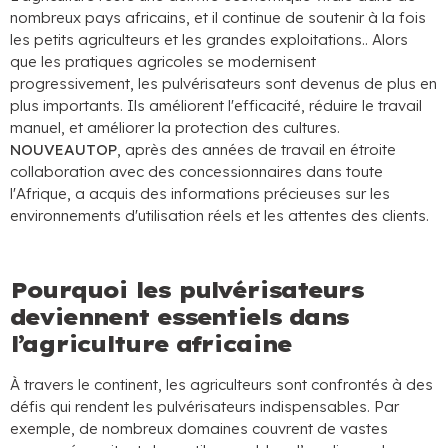
nombreux pays africains, et il continue de soutenir à la fois
les petits agriculteurs et les grandes exploitations.. Alors
que les pratiques agricoles se modernisent
progressivement, les pulvérisateurs sont devenus de plus en
plus importants. Ils améliorent l'efficacité, réduire le travail
manuel, et améliorer la protection des cultures.
NOUVEAUTOP
, après des années de travail en étroite
collaboration avec des concessionnaires dans toute
l'Afrique, a acquis des informations précieuses sur les
environnements d'utilisation réels et les attentes des clients.
Pourquoi les pulvérisateurs
deviennent essentiels dans
l’agriculture africaine
À travers le continent, les agriculteurs sont confrontés à des
défis qui rendent les pulvérisateurs indispensables. Par
exemple, de nombreux domaines couvrent de vastes