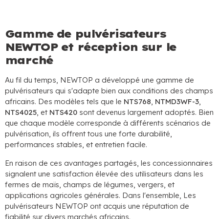
Gamme de pulvérisateurs
NEWTOP et réception sur le
marché
Au fil du temps, NEWTOP a développé une gamme de
pulvérisateurs qui s'adapte bien aux conditions des champs
africains. Des modèles tels que le
NTS768
,
NTMD3WF-3
,
NTS4025
, et
NTS420
sont devenus largement adoptés. Bien
que chaque modèle corresponde à différents scénarios de
pulvérisation, ils offrent tous une forte durabilité,
performances stables, et entretien facile.
En raison de ces avantages partagés, les concessionnaires
signalent une satisfaction élevée des utilisateurs dans les
fermes de maïs, champs de légumes, vergers, et
applications agricoles générales. Dans l'ensemble, Les
pulvérisateurs NEWTOP ont acquis une réputation de
fiabilité sur divers marchés africains.