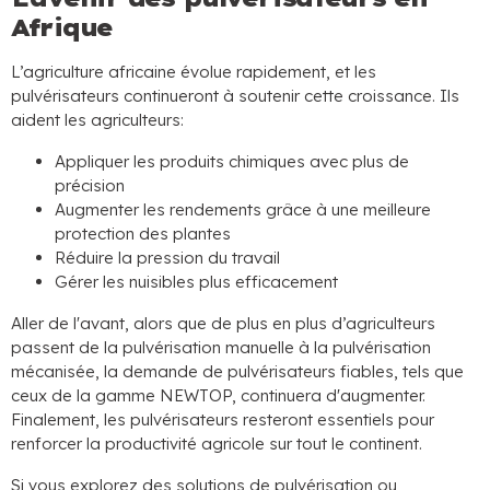
Afrique
L’agriculture africaine évolue rapidement, et les
pulvérisateurs continueront à soutenir cette croissance. Ils
aident les agriculteurs:
Appliquer les produits chimiques avec plus de
précision
Augmenter les rendements grâce à une meilleure
protection des plantes
Réduire la pression du travail
Gérer les nuisibles plus efficacement
Aller de l'avant, alors que de plus en plus d’agriculteurs
passent de la pulvérisation manuelle à la pulvérisation
mécanisée, la demande de pulvérisateurs fiables, tels que
ceux de la gamme NEWTOP, continuera d'augmenter.
Finalement, les pulvérisateurs resteront essentiels pour
renforcer la productivité agricole sur tout le continent.
Si vous explorez des solutions de pulvérisation ou