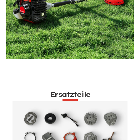
Ersatzteile