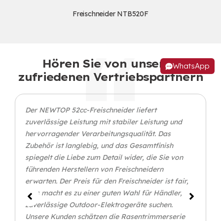
Freischneider NTB520F
Hören Sie von unseren
WhatsApp
zufriedenen Vertriebspartnern
Der NEWTOP 52cc-Freischneider liefert
zuverlässige Leistung mit stabiler Leistung und
hervorragender Verarbeitungsqualität. Das
Zubehör ist langlebig, und das Gesamtfinish
spiegelt die Liebe zum Detail wider, die Sie von
führenden Herstellern von Freischneidern
erwarten. Der Preis für den Freischneider ist fair,
Dies macht es zu einer guten Wahl für Händler, die
zuverlässige Outdoor-Elektrogeräte suchen.
Unsere Kunden schätzen die Rasentrimmerserie