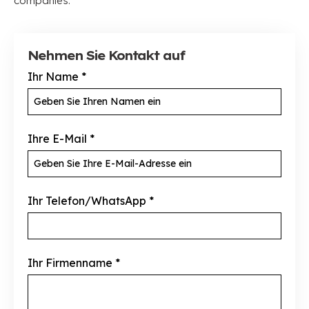
companies
.
Nehmen Sie Kontakt auf
Ihr Name
*
Ihre E-Mail
*
Ihr Telefon/WhatsApp
*
Ihr Firmenname
*