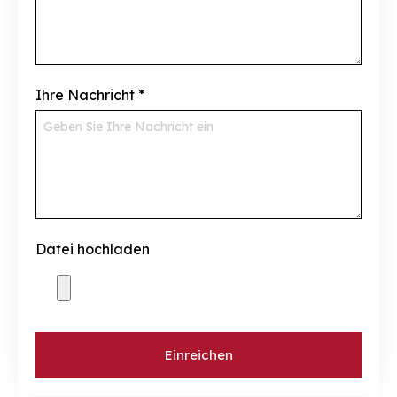
Ihre Nachricht
*
Datei hochladen
Einreichen