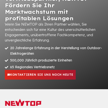
Fördern Sie Ihr
Marktwachstum mit
profitablen Lösungen
Wenn Sie NEWTOP als Ihren Partner wählen, Sie
entscheiden sich für eine Kultur des unerschütterlichen
Engagements, unübertroffene Fachkompetenz, und
unvergleichliche Erfahrung.
20 Jahrelange Erfahrung in der Herstellung von Outdoor-
Elektrogeräten
500,000 Jährlich produzierte Einheiten
65 Regionales Vertriebsnetz
KONTAKTIEREN SIE UNS NOCH HEUTE