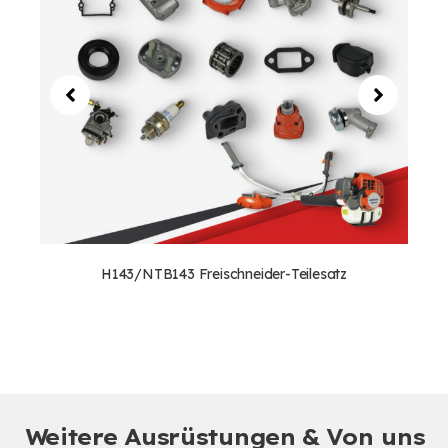
H143/NTB143 Freischneider-Teilesatz
Weitere Ausrüstungen & Von uns