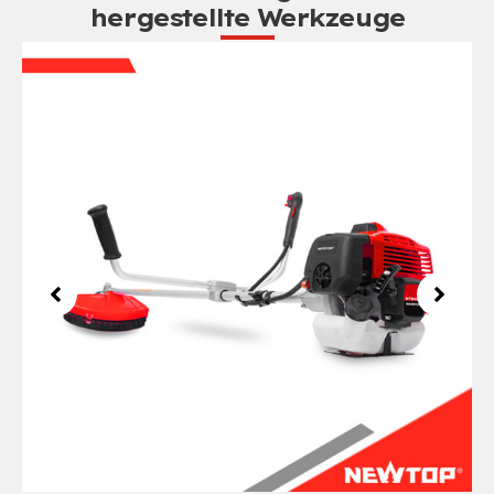
hergestellte Werkzeuge