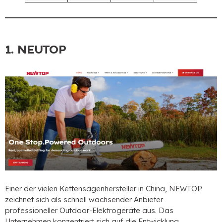
1. NEUTOP
Einer der vielen Kettensägenhersteller in China, NEWTOP
zeichnet sich als schnell wachsender Anbieter
professioneller Outdoor-Elektrogeräte aus. Das
Unternehmen konzentriert sich auf die Entwicklung