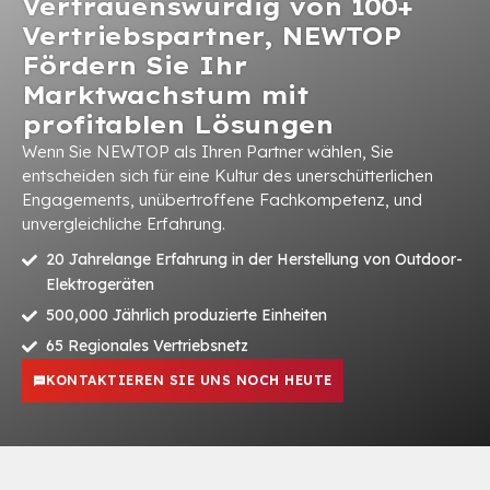
Vertrauenswürdig von 100+
Vertriebspartner, NEWTOP
Fördern Sie Ihr
Marktwachstum mit
profitablen Lösungen
Wenn Sie NEWTOP als Ihren Partner wählen, Sie
entscheiden sich für eine Kultur des unerschütterlichen
Engagements, unübertroffene Fachkompetenz, und
unvergleichliche Erfahrung.
20 Jahrelange Erfahrung in der Herstellung von Outdoor-
Elektrogeräten
500,000 Jährlich produzierte Einheiten
65 Regionales Vertriebsnetz
KONTAKTIEREN SIE UNS NOCH HEUTE