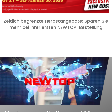
Zeitlich begrenzte Herbstangebote: Sparen Sie
mehr bei Ihrer ersten NEWTOP-Bestellung