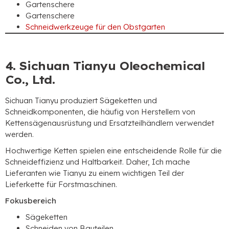
Gartenschere
Gartenschere
Schneidwerkzeuge für den Obstgarten
4. Sichuan Tianyu Oleochemical
Co., Ltd.
Sichuan Tianyu produziert Sägeketten und
Schneidkomponenten, die häufig von Herstellern von
Kettensägenausrüstung und Ersatzteilhändlern verwendet
werden.
Hochwertige Ketten spielen eine entscheidende Rolle für die
Schneideffizienz und Haltbarkeit. Daher, Ich mache
Lieferanten wie Tianyu zu einem wichtigen Teil der
Lieferkette für Forstmaschinen.
Fokusbereich
Sägeketten
Schneiden von Bauteilen