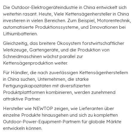
Die Outdoor-Elektrogeräteindustrie in China entwickelt sich
weiterhin rasant. Heute, Viele Kettensägenhersteller in China
investieren in vielen Bereichen. Zum Beispiel, Motorentechnik,
automatisierte Produktionssysteme, und Innovationen bei
Lithiumbatterien.
Gleichzeitig, das breitere Ökosystem forstwirtschaftlicher
Werkzeuge, Gartengeräte, und die Produktion von
Schneidmaschinen wächst parallel zur
Kettensägenproduktion weiter.
Für Händler, die nach zuverlässigen Kettensägenherstellern
in China suchen, Unternehmen, die starke
Fertigungskapazitäten mit diversifizierten
Produktplattformen kombinieren, werden zunehmend
attraktive Partner.
Hersteller wie NEWTOP zeigen, wie Lieferanten über
einzelne Produkte hinausgehen und sich zu kompletten
Outdoor-Power-Equipment-Partnern für globale Märkte
entwickeln können.