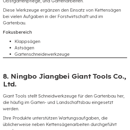
Obstgartenpflege, und Gartenarbeiten.
Diese Werkzeuge ergänzen den Einsatz von Kettensägen
bei vielen Aufgaben in der Forstwirtschaft und im
Gartenbau.
Fokusbereich
Klappsägen
Astsägen
Gartenschneidewerkzeuge
8. Ningbo Jiangbei Giant Tools Co.,
Ltd.
Giant Tools stellt Schneidwerkzeuge für den Gartenbau her,
die häufig im Garten- und Landschaftsbau eingesetzt
werden.
Ihre Produkte unterstützen Wartungsaufgaben, die
üblicherweise neben Kettensägenarbeiten durchgeführt