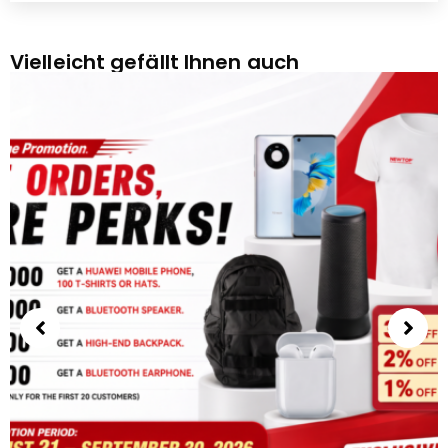
Vielleicht gefällt Ihnen auch