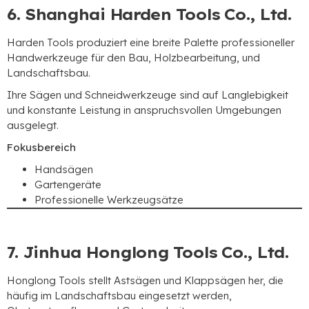
6. Shanghai Harden Tools Co., Ltd.
Harden Tools produziert eine breite Palette professioneller
Handwerkzeuge für den Bau, Holzbearbeitung, und
Landschaftsbau.
Ihre Sägen und Schneidwerkzeuge sind auf Langlebigkeit
und konstante Leistung in anspruchsvollen Umgebungen
ausgelegt.
Fokusbereich
Handsägen
Gartengeräte
Professionelle Werkzeugsätze
7. Jinhua Honglong Tools Co., Ltd.
Honglong Tools stellt Astsägen und Klappsägen her, die
häufig im Landschaftsbau eingesetzt werden,