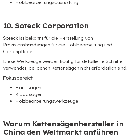
Holzbearbeitungsausrüstung
10. Soteck Corporation
Soteck ist bekannt für die Herstellung von
Präzisionshandsägen für die Holzbearbeitung und
Gartenpflege.
Diese Werkzeuge werden häufig für detaillierte Schnitte
verwendet, bei denen Kettensägen nicht erforderlich sind.
Fokusbereich
Handsägen
Klappsägen
Holzbearbeitungswerkzeuge
Warum Kettensägenhersteller in
China den Weltmarkt anführen