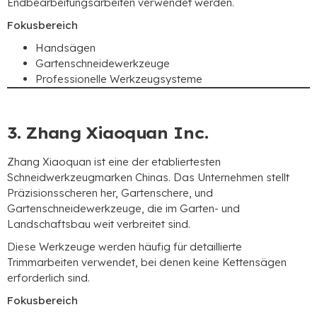
Endbearbeitungsarbeiten verwendet werden.
Fokusbereich
Handsägen
Gartenschneidewerkzeuge
Professionelle Werkzeugsysteme
3. Zhang Xiaoquan Inc.
Zhang Xiaoquan ist eine der etabliertesten
Schneidwerkzeugmarken Chinas. Das Unternehmen stellt
Präzisionsscheren her, Gartenschere, und
Gartenschneidewerkzeuge, die im Garten- und
Landschaftsbau weit verbreitet sind.
Diese Werkzeuge werden häufig für detaillierte
Trimmarbeiten verwendet, bei denen keine Kettensägen
erforderlich sind.
Fokusbereich