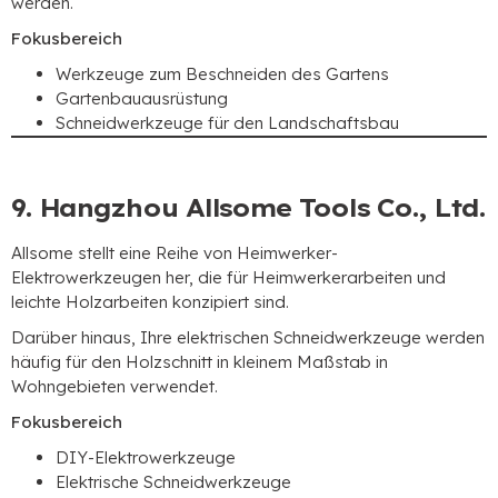
werden.
Fokusbereich
Werkzeuge zum Beschneiden des Gartens
Gartenbauausrüstung
Schneidwerkzeuge für den Landschaftsbau
9. Hangzhou Allsome Tools Co., Ltd.
Allsome stellt eine Reihe von Heimwerker-
Elektrowerkzeugen her, die für Heimwerkerarbeiten und
leichte Holzarbeiten konzipiert sind.
Darüber hinaus, Ihre elektrischen Schneidwerkzeuge werden
häufig für den Holzschnitt in kleinem Maßstab in
Wohngebieten verwendet.
Fokusbereich
DIY-Elektrowerkzeuge
Elektrische Schneidwerkzeuge