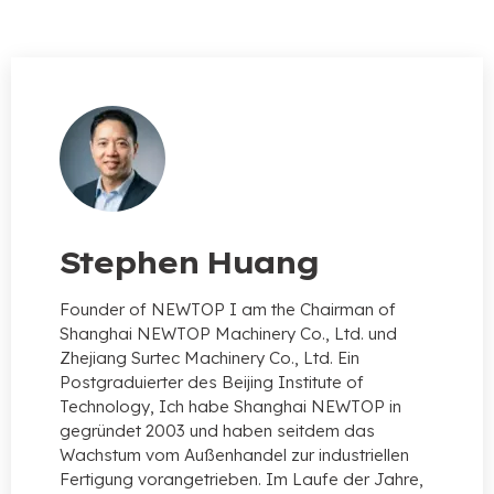
Stephen Huang
Founder of NEWTOP I am the Chairman of
Shanghai NEWTOP Machinery Co.
, Ltd. und
Zhejiang Surtec Machinery Co., Ltd. Ein
Postgraduierter des Beijing Institute of
Technology, Ich habe Shanghai NEWTOP in
gegründet 2003 und haben seitdem das
Wachstum vom Außenhandel zur industriellen
Fertigung vorangetrieben. Im Laufe der Jahre,