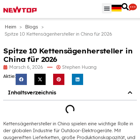
Heim
>
Blogs
>
Spitze 10 Kettensägenhersteller in China für 2026
Spitze 10 Kettensägenhersteller in
China für 2026
Marsch 6, 2026
Stephen Huang
Aktie:
Inhaltsverzeichnis
Kettensägenhersteller in China spielen eine wichtige Rolle in
der globalen Industrie für Outdoor-Elektrogeräte. Mit
ausgereiften Lieferketten, große Produktionskapazität, und