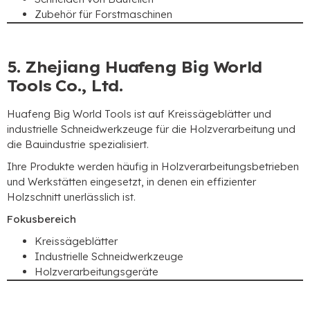
Zubehör für Forstmaschinen
5. Zhejiang Huafeng Big World
Tools Co., Ltd.
Huafeng Big World Tools ist auf Kreissägeblätter und
industrielle Schneidwerkzeuge für die Holzverarbeitung und
die Bauindustrie spezialisiert.
Ihre Produkte werden häufig in Holzverarbeitungsbetrieben
und Werkstätten eingesetzt, in denen ein effizienter
Holzschnitt unerlässlich ist.
Fokusbereich
Kreissägeblätter
Industrielle Schneidwerkzeuge
Holzverarbeitungsgeräte