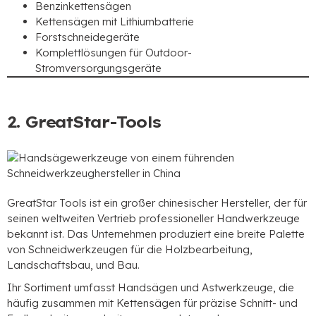
Benzinkettensägen
Kettensägen mit Lithiumbatterie
Forstschneidegeräte
Komplettlösungen für Outdoor-
Stromversorgungsgeräte
2. GreatStar-Tools
GreatStar Tools ist ein großer chinesischer Hersteller, der für
seinen weltweiten Vertrieb professioneller Handwerkzeuge
bekannt ist. Das Unternehmen produziert eine breite Palette
von Schneidwerkzeugen für die Holzbearbeitung,
Landschaftsbau, und Bau.
Ihr Sortiment umfasst Handsägen und Astwerkzeuge, die
häufig zusammen mit Kettensägen für präzise Schnitt- und