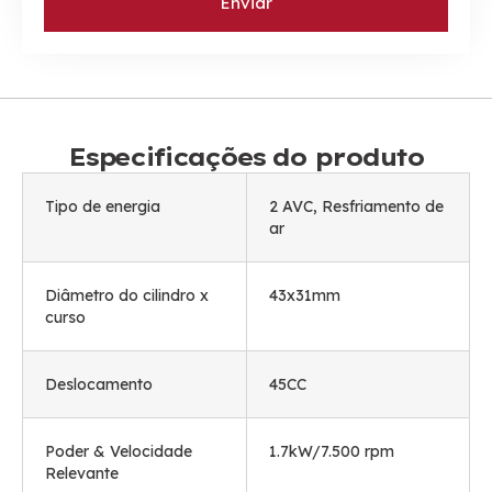
Enviar
Especificações do produto
Tipo de energia
2 AVC, Resfriamento de
ar
Diâmetro do cilindro x
43x31mm
curso
Deslocamento
45CC
Poder & Velocidade
1.7kW/7.500 rpm
Relevante