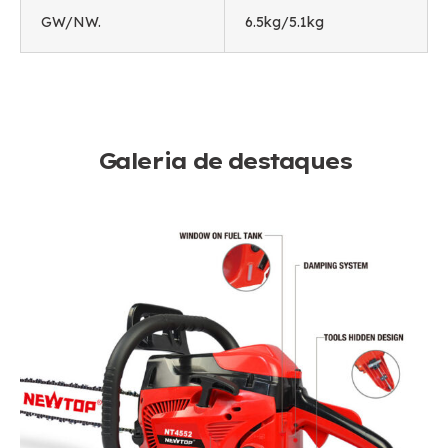
GW/NW.
6.5kg/5.1kg
Galeria de destaques