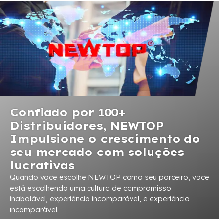
Confiado por 100+
Distribuidores, NEWTOP
Impulsione o crescimento do
seu mercado com soluções
lucrativas
Quando você escolhe NEWTOP como seu parceiro, você
está escolhendo uma cultura de compromisso
inabalável, experiência incomparável, e experiência
incomparável.