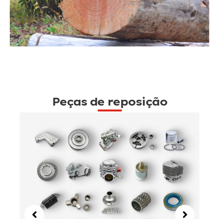
Peças de reposição