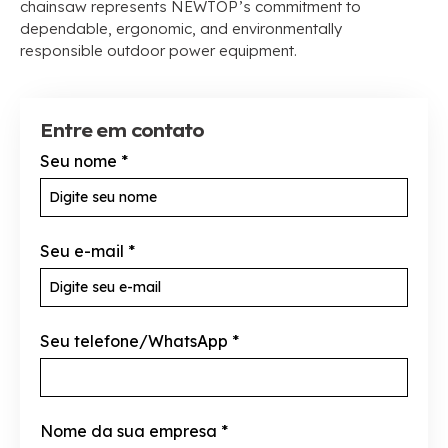
chainsaw represents NEWTOP’s commitment to
dependable
,
ergonomic
,
and environmentally
responsible outdoor power equipment
.
Entre em contato
Seu nome
*
Seu e-mail
*
Seu telefone/WhatsApp
*
Nome da sua empresa
*