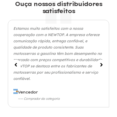
Ouça nossos distribuidores
satisfeitos
Estamos muito satisfeitos com a nossa
cooperação com a NEWTOP. A empresa oferece
comunicação rápida, entrega confiável, e
qualidade de produto consistente. Suas
motosserras a gasolina têm bom desempenho no
mercado com preços competitivos e durabilidade.
NEWTOP se destaca entre os fabricantes de
motosserras por seu profissionalismo e serviço
confiável.
Vencedor
—— Comprador da categoria