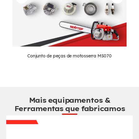
Conjunto de peças de motosserra MS070
Mais equipamentos &
Ferramentas que fabricamos