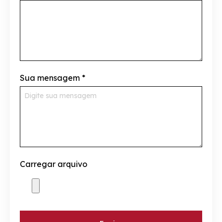
Sua mensagem
*
Carregar arquivo