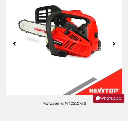
Whatsapp
Motosserra NT2510-ES