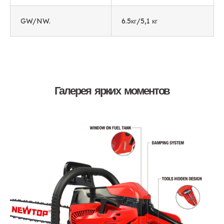
GW/NW.
6.5кг/5,1 кг
Галерея ярких моментов