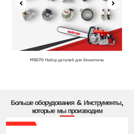
MS070 Набор деталей для бензопилы
Больше оборудования & Инструменты,
которые мы производим