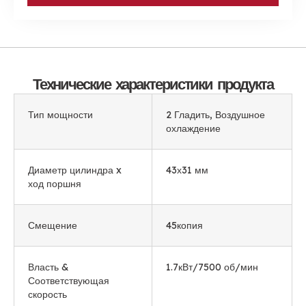
Технические характеристики продукта
Тип мощности
2 Гладить, Воздушное
охлаждение
Диаметр цилиндра x
43х31 мм
ход поршня
Смещение
45копия
Власть &
1.7кВт/7500 об/мин
Соответствующая
скорость