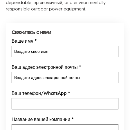
dependable
, эргономичный,
and environmentally
responsible outdoor power equipment
.
Свяжитесь с нами
Ваше имя
*
Ваш адрес электронной почты
*
Ваш телефон/WhatsApp
*
Название вашей компании
*