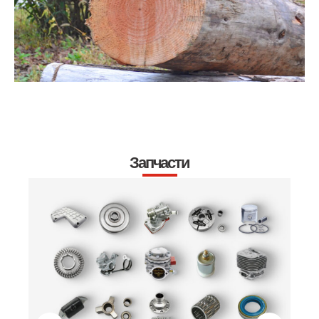
Запчасти