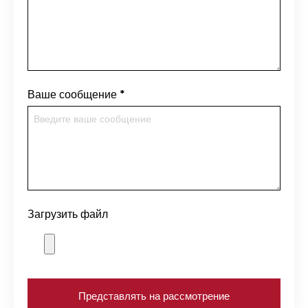
Ваше сообщение
*
Загрузить файл
Представлять на рассмотрение