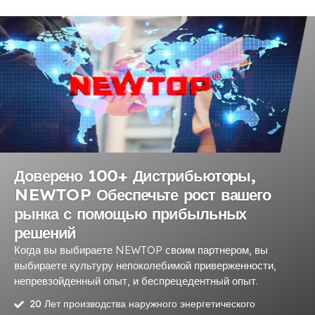
Доверено 100+ Дистрибьюторы,
NEWTOP Обеспечьте рост вашего
рынка с помощью прибыльных
решений
Когда вы выбираете NEWTOP своим партнером, вы
выбираете культуру непоколебимой приверженности,
непревзойденный опыт, и беспрецедентный опыт.
20 Лет производства наружного энергетического