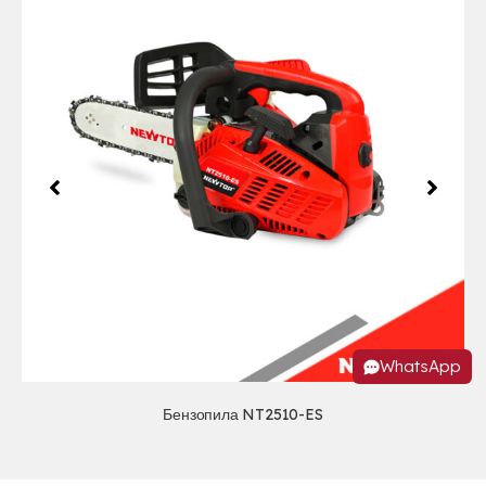
WhatsApp
Бензопила NT2510-ES