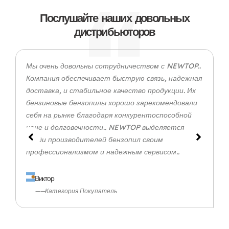
Послушайте наших довольных
дистрибьюторов
Мы очень довольны сотрудничеством с NEWTOP..
Компания обеспечивает быструю связь, надежная
доставка, и стабильное качество продукции. Их
бензиновые бензопилы хорошо зарекомендовали
себя на рынке благодаря конкурентоспособной
цене и долговечности.. NEWTOP выделяется
среди производителей бензопил своим
профессионализмом и надежным сервисом..
Виктор
——Категория Покупатель