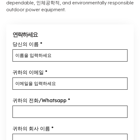
dependable
, 인체공학적,
and environmentally responsible
outdoor power equipment
.
연락하세요
당신의 이름
*
귀하의 이메일
*
귀하의 전화/Whatsapp
*
귀하의 회사 이름
*