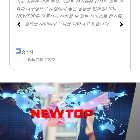
리고 일관된 제품 품질. 가솔린 전기톱은 경쟁력 있는 가
격과 내구성으로 시장에서 좋은 성능을 발휘합니다..
NEWTOP은 전문성과 신뢰할 수 있는 서비스로 전기톱
제조업체들 사이에서 두각을 나타내고 있습니다..
승리자
——카테고리 구매자