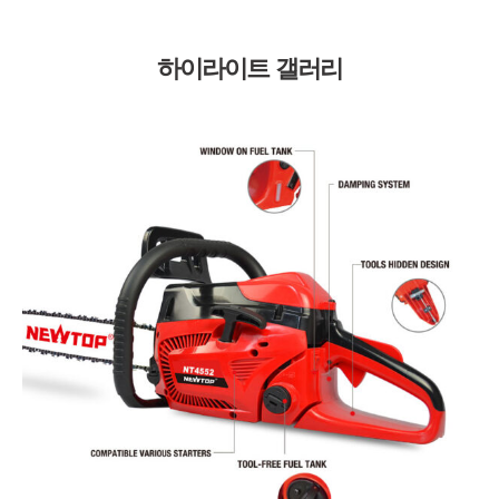
하이라이트 갤러리