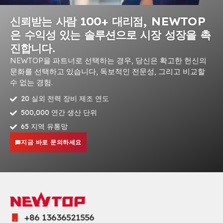
신뢰받는 사람 100+ 대리점, NEWTOP
은 수익성 있는 솔루션으로 시장 성장을 촉
진합니다.
NEWTOP을 파트너로 선택하는 경우, 당신은 확고한 헌신의
문화를 선택하고 있습니다, 독보적인 전문성, 그리고 비교할
수 없는 경험.
20 실외 전력 장비 제조 연도
500,000 연간 생산 단위
65 지역 유통망
지금 바로 문의하세요
+86 13636521556