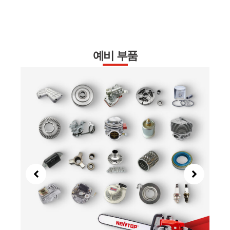
예비 부품