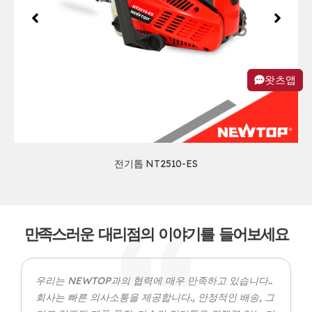
왓츠앱
전기톱 NT2510-ES
만족스러운 대리점의 이야기를 들어보세요
우리는 NEWTOP과의 협력에 매우 만족하고 있습니다..
회사는 빠른 의사소통을 제공합니다., 안정적인 배송, 그