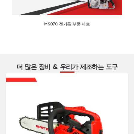
MS070 전기톱 부품 세트
더 많은 장비 & 우리가 제조하는 도구