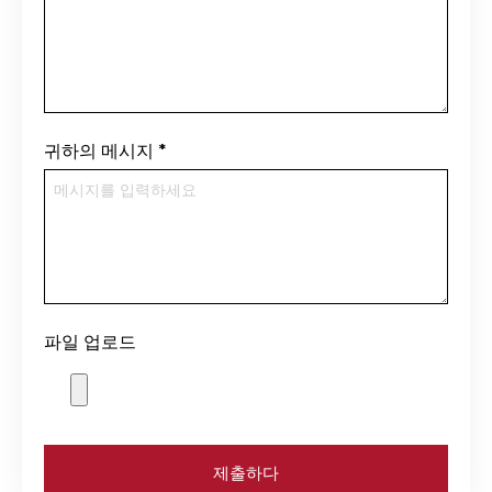
귀하의 메시지
*
파일 업로드
제출하다