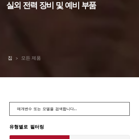
실외 전력 장비 및 예비 부품
집
>
모든 제품
유형별로 필터링