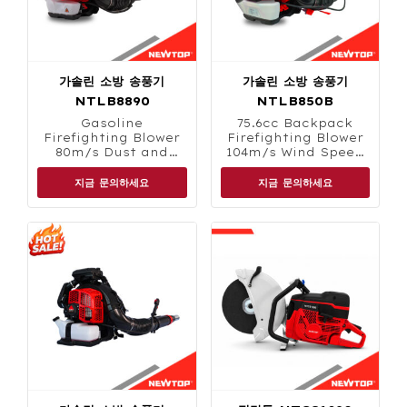
가솔린 소방 송풍기
가솔린 소방 송풍기
NTLB8890
NTLB850B
Gasoline
75.6
cc Backpack
Firefighting Blower
Firefighting Blower
80m/s Dust and
104m/s Wind Speed
Debris Clearing
2.6L Fuel Tank
지금 문의하세요
지금 문의하세요