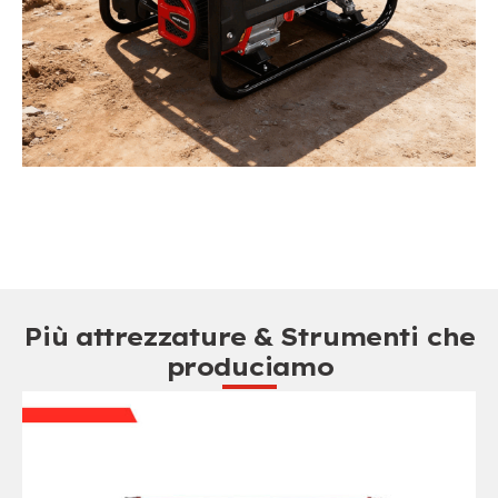
Più attrezzature & Strumenti che
produciamo