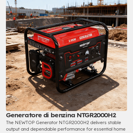
Generatore di benzina NTGR2000H2
The NEWTOP Generator NTGR2000H2 delivers stable
output and dependable performance for essential home