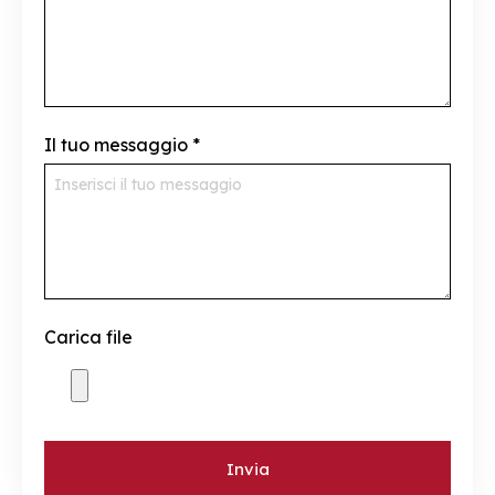
Il tuo messaggio
*
Carica file
Invia