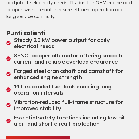
and jobsite electricity needs
.
Its durable OHV engine and
copper-wire alternator ensure efficient operation and
long service continuity
.
Punti salienti
Steady
2.0
kW power output for daily
electrical needs
SENCI copper alternator offering smooth
current and reliable overload endurance
Forged steel crankshaft and camshaft for
enhanced engine strength
14
L expanded fuel tank enabling long
operation intervals
Vibration-reduced full-frame structure for
improved stability
Essential safety functions including low-oil
alert and short-circuit protection