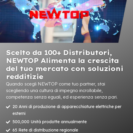
Scelto da 100+ Distributori,
NEWTOP Alimenta la crescita
del tuo mercato con soluzioni
redditizie
Quando scegli NEWTOP come tuo partner, stai
scegliendo una cultura di impegno incrollabile,
competenza senza eguali, ed esperienza senza pari.
20 Anni di produzione di apparecchiature elettriche per
esterni
500,000 Unità prodotte annualmente
65 Rete di distribuzione regionale