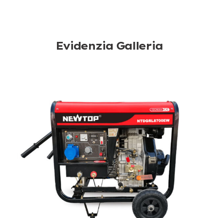
Evidenzia Galleria