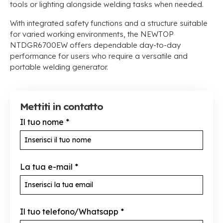
tools or lighting alongside welding tasks when needed
.
With integrated safety functions and a structure suitable
for varied working environments
,
the NEWTOP
NTDGR6700EW offers dependable day-to-day
performance for users who require a versatile and
portable welding generator
.
Mettiti in contatto
Il tuo nome
*
La tua e-mail
*
Il tuo telefono/Whatsapp
*