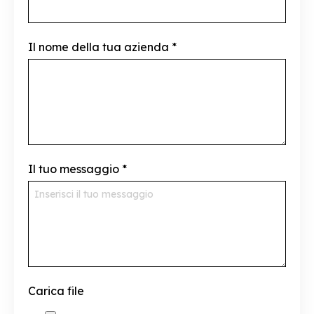
Il nome della tua azienda
*
Il tuo messaggio
*
Carica file