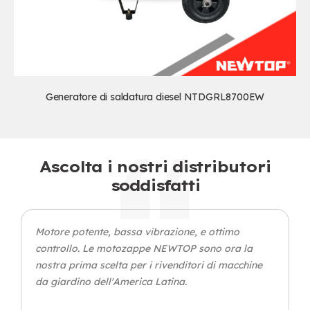
Generatore di saldatura diesel NTDGRL8700EW
Ascolta i nostri distributori
soddisfatti
Motore potente, bassa vibrazione, e ottimo
controllo. Le motozappe NEWTOP sono ora la
nostra prima scelta per i rivenditori di macchine
da giardino dell'America Latina.