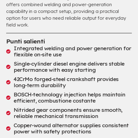
offers combined welding and power-generation
capability in a compact setup
,
providing a practical
option for users who need reliable output for everyday
field work
.
Punti salienti
Integrated welding and power generation for
flexible on-site use
Single-cylinder diesel engine delivers stable
performance with easy starting
42
CrMo forged-steel crankshaft provides
long-term durability
BOSCH-technology injection helps maintain
efficient
, combustione costante
Nitrided gear components ensure smooth
,
reliable mechanical transmission
Copper-wound alternator supplies consistent
power with safety protections