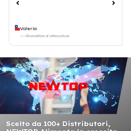
Valeria
——Rivenditore di attrezzature
Scelto da 100+ Distributori,