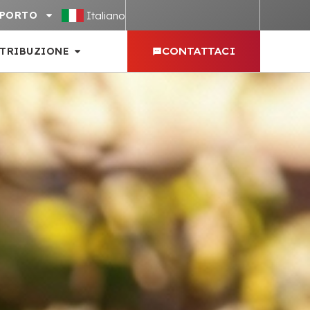
Italiano
PPORTO
STRIBUZIONE
CONTATTACI