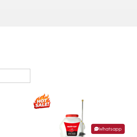
Whatsapp