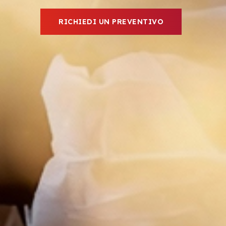
RICHIEDI UN PREVENTIVO