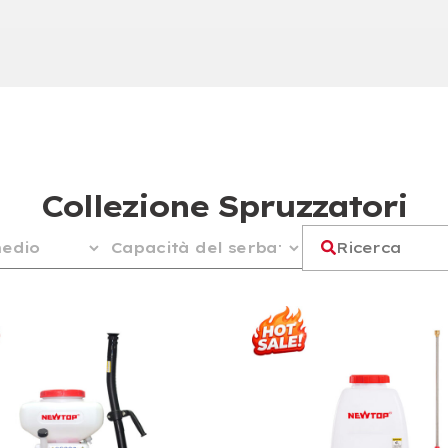
Collezione Spruzzatori