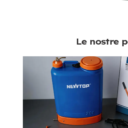
Le nostre p