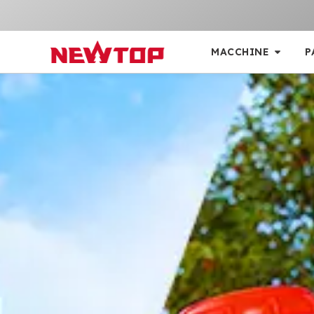
MACCHINE
P