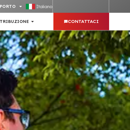
Italiano
PPORTO
STRIBUZIONE
CONTATTACI