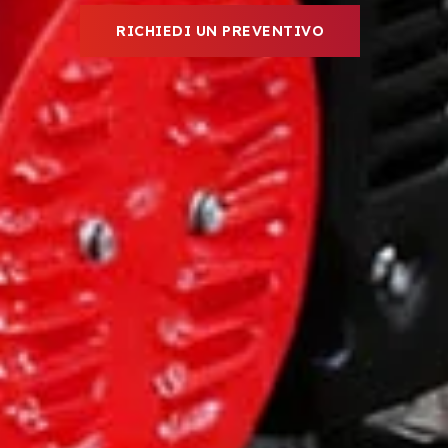
RICHIEDI UN PREVENTIVO