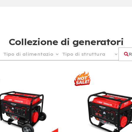
Collezione di generatori