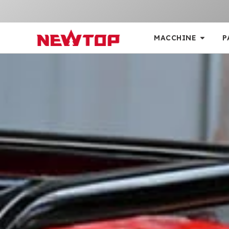
MACCHINE
P