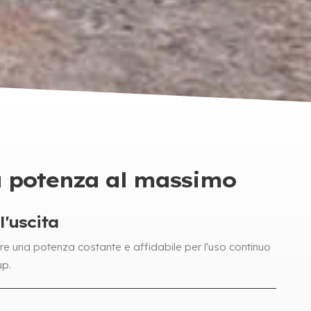
a potenza al massimo
l'uscita
re una potenza costante e affidabile per l'uso continuo
up.