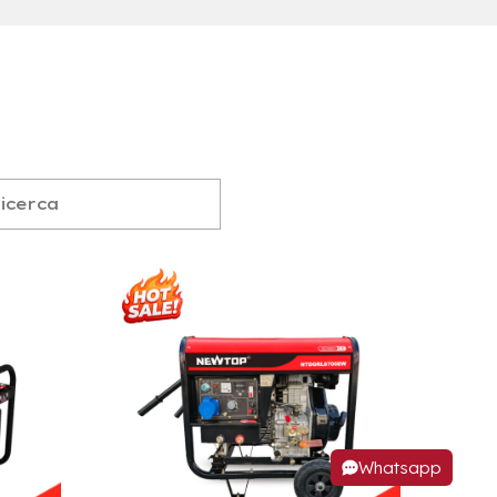
Whatsapp