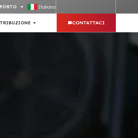
Italiano
PPORTO
STRIBUZIONE
CONTATTACI