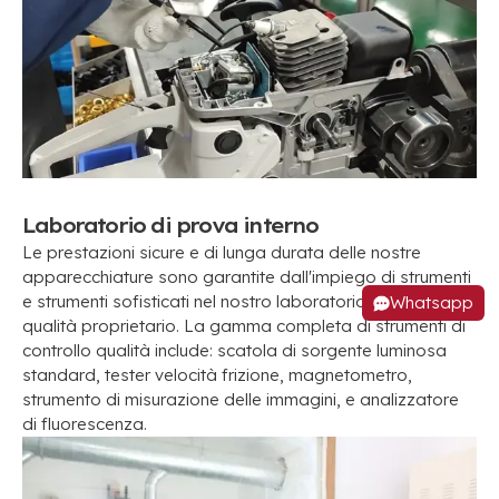
Laboratorio di prova interno
Le prestazioni sicure e di lunga durata delle nostre
apparecchiature sono garantite dall'impiego di strumenti
e strumenti sofisticati nel nostro laboratorio di controllo
Whatsapp
qualità proprietario. La gamma completa di strumenti di
controllo qualità include: scatola di sorgente luminosa
standard, tester velocità frizione, magnetometro,
strumento di misurazione delle immagini, e analizzatore
di fluorescenza.