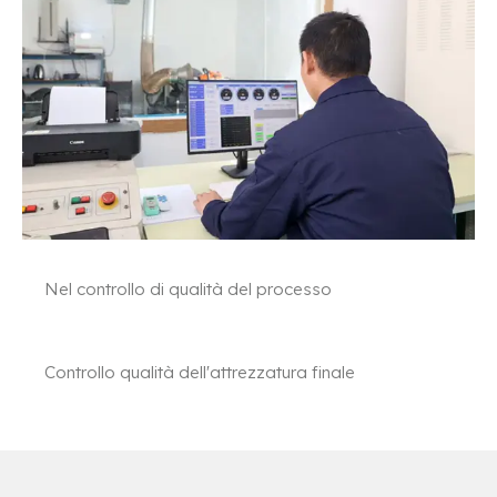
Nel controllo di qualità del processo
Controllo qualità dell'attrezzatura finale