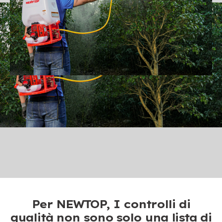
Per NEWTOP, I controlli di
qualità non sono solo una lista di