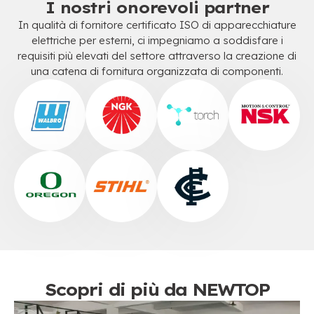
I nostri onorevoli partner
In qualità di fornitore certificato ISO di apparecchiature
elettriche per esterni, ci impegniamo a soddisfare i
requisiti più elevati del settore attraverso la creazione di
una catena di fornitura organizzata di componenti.
Scopri di più da
NEWTOP