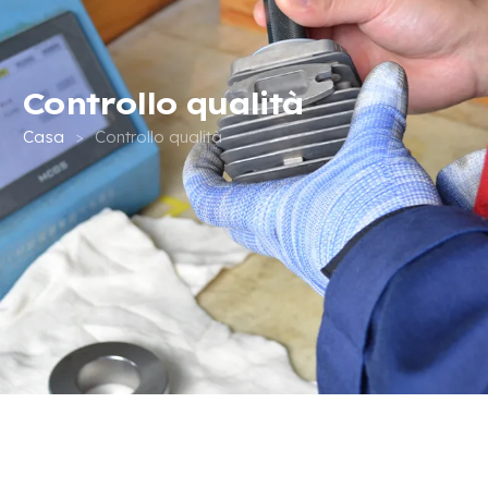
Controllo qualità
Casa
>
Controllo qualità