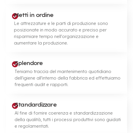
Metti in ordine
Le attrezzature e le parti di produzione sono
posizionate in modo accurato e preciso per
risparmiare tempo nell'organizzazione e
aumentare la produzione.
Splendore
Teniamo traccia del mantenimento quotidiano
dell'igiene all'interno della fabbrica ed effettuiamo
frequenti audit e rapporti.
Standardizzare
Al fine di fornire coerenza e standardizzazione
della qualità, tutti i processi produttivi sono guidati
e regolamentati.