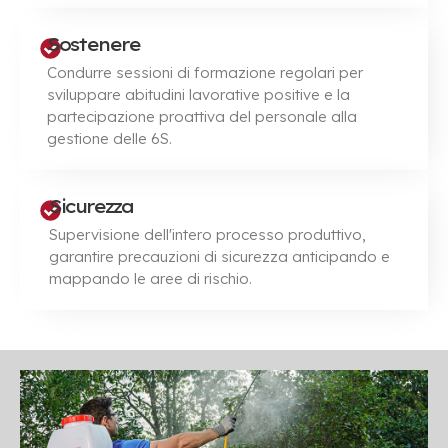
Sostenere
Condurre sessioni di formazione regolari per
sviluppare abitudini lavorative positive e la
partecipazione proattiva del personale alla
gestione delle 6S.
Sicurezza
Supervisione dell'intero processo produttivo,
garantire precauzioni di sicurezza anticipando e
mappando le aree di rischio.