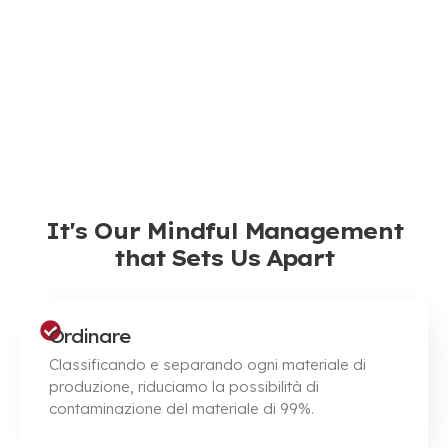
It's Our Mindful Management
that Sets Us Apart
Ordinare
Classificando e separando ogni materiale di
produzione, riduciamo la possibilità di
contaminazione del materiale di 99%.