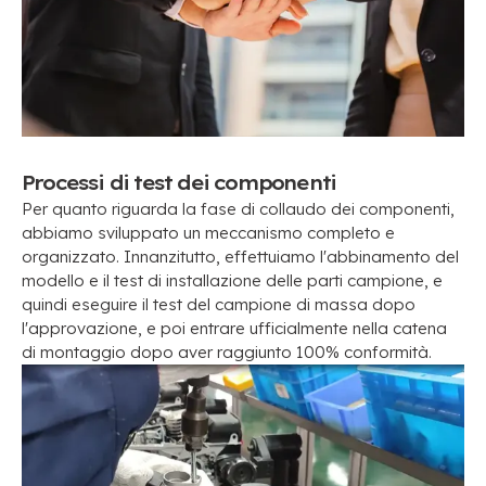
Processi di test dei componenti
Per quanto riguarda la fase di collaudo dei componenti,
abbiamo sviluppato un meccanismo completo e
organizzato. Innanzitutto, effettuiamo l'abbinamento del
modello e il test di installazione delle parti campione, e
quindi eseguire il test del campione di massa dopo
l'approvazione, e poi entrare ufficialmente nella catena
di montaggio dopo aver raggiunto 100% conformità.