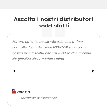
Ascolta i nostri distributori
soddisfatti
Motore potente, bassa vibrazione, e ottimo
controllo. Le motozappe NEWTOP sono ora la
nostra prima scelta per i rivenditori di macchine
da giardino dell'America Latina.
Valeria
——Rivenditore di attrezzature