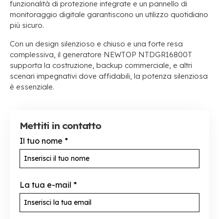
funzionalità di protezione integrate e un pannello di
monitoraggio digitale garantiscono un utilizzo quotidiano
più sicuro.
Con un design silenzioso e chiuso e una forte resa
complessiva, il generatore NEWTOP NTDGR16800T
supporta la costruzione, backup commerciale, e altri
scenari impegnativi dove affidabili, la potenza silenziosa
è essenziale.
Mettiti in contatto
Il tuo nome
*
La tua e-mail
*