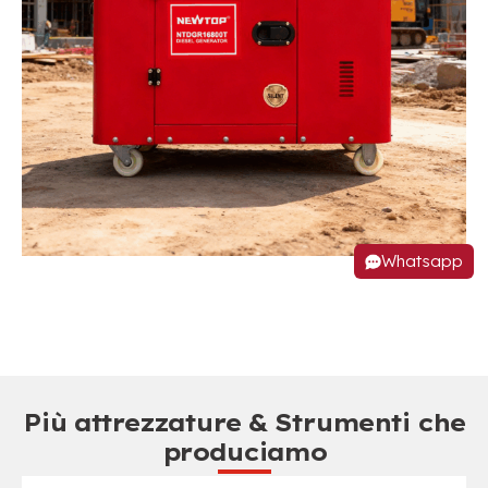
Whatsapp
Più attrezzature & Strumenti che
produciamo