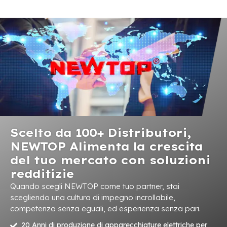
Scelto da 100+ Distributori,
NEWTOP Alimenta la crescita
del tuo mercato con soluzioni
redditizie
Quando scegli NEWTOP come tuo partner, stai
scegliendo una cultura di impegno incrollabile,
competenza senza eguali, ed esperienza senza pari.
20 Anni di produzione di apparecchiature elettriche per