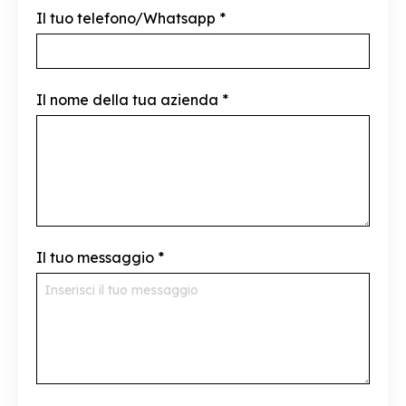
Il tuo telefono/Whatsapp
*
Il nome della tua azienda
*
Il tuo messaggio
*