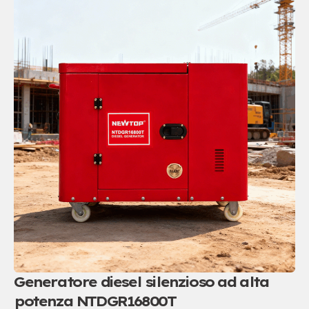
Generatore diesel silenzioso ad alta
potenza NTDGR16800T