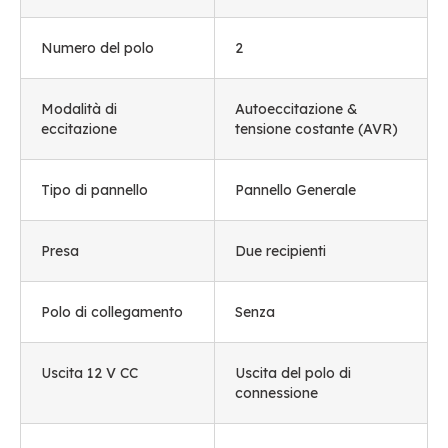
Numero del polo
2
Modalità di
Autoeccitazione &
eccitazione
tensione costante (AVR)
Tipo di pannello
Pannello Generale
Presa
Due recipienti
Polo di collegamento
Senza
Uscita 12 V CC
Uscita del polo di
connessione