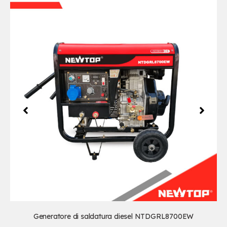
Generatore di saldatura diesel NTDGRL8700EW