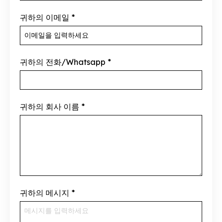
귀하의 이메일
*
귀하의 전화/Whatsapp
*
귀하의 회사 이름
*
귀하의 메시지
*