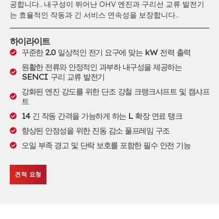
공합니다.. 내구성이 뛰어난 OHV 엔진과 구리선 교류 발전기
는 효율적인 작동과 긴 서비스 연속성을 보장합니다..
하이라이트
꾸준한 2.0 일상적인 전기 요구에 맞는 kW 전력 출력
원활한 전류와 안정적인 과부하 내구성을 제공하는
SENCI 구리 교류 발전기
강화된 엔진 강도를 위한 단조 강철 크랭크샤프트 및 캠샤프
트
14 긴 작동 간격을 가능하게 하는 L 확장 연료 탱크
향상된 안정성을 위한 진동 감소 풀프레임 구조
오일 부족 경고 및 단락 보호를 포함한 필수 안전 기능
견적 요청