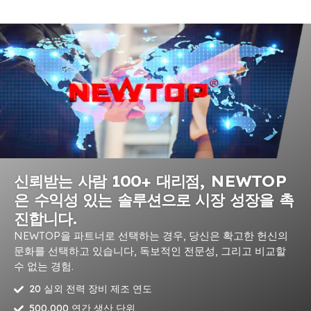
신뢰받는 사람 100+ 대리점, NEWTOP
은 수익성 있는 솔루션으로 시장 성장을 촉
진합니다.
NEWTOP을 파트너로 선택하는 경우, 당신은 확고한 헌신의
문화를 선택하고 있습니다, 독보적인 전문성, 그리고 비교할
수 없는 경험.
20 실외 전력 장비 제조 연도
500,000 연간 생산 단위