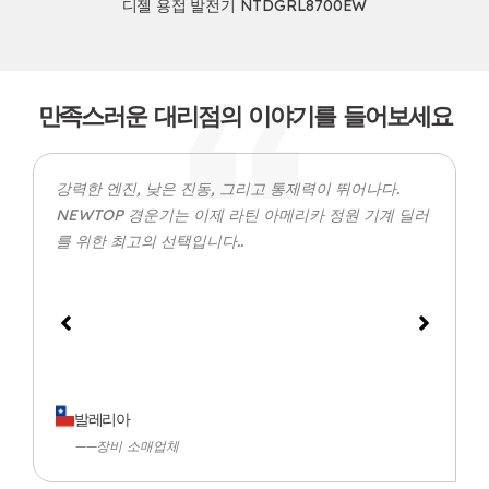
디젤 용접 발전기 NTDGRL8700EW
만족스러운 대리점의 이야기를 들어보세요
강력한 엔진, 낮은 진동, 그리고 통제력이 뛰어나다.
NEWTOP 경운기는 이제 라틴 아메리카 정원 기계 딜러
를 위한 최고의 선택입니다..
발레리아
——장비 소매업체