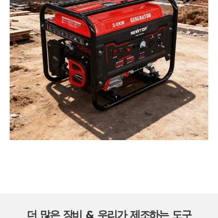
더 많은 장비 & 우리가 제조하는 도구