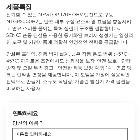
제품특징
신뢰할 수 있는 NEWTOP 170F OHV 엔진으로 구동,
NTGR2000H2는 단조 내부 구성 요소와 열 효율을 향상시키
고 연료 소비를 줄이는 특허 실린더 구조를 결합합니다..
SENCI 순동 권선을 사용한 동기화된 브러시 생성기는 일상적
인 도구 및 가전제품에 적합한 안정적인 전력을 공급합니다..
강화된 프레임, 진동 방지 설계, 넓은 작동 온도 범위 (–5°C ~
45°C) 까다로운 조건에서도 신뢰성을 보장. 안전 보호 - 단락
방지 및 오일 부족 경고 - 안전한 작동 보장. 대형 14 L 연료 탱
크는 런타임 연장을 제공합니다., 이 모델을 가정에 실용적인
선택으로 만들기, 소규모 작업장, 가솔린 발전기 가격 옵션을
비교하는 사용자.
연락하세요
당신의 이름
*