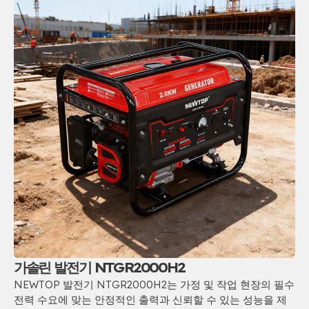
가솔린 발전기 NTGR2000H2
NEWTOP 발전기 NTGR2000H2는 가정 및 작업 현장의 필수
전력 수요에 맞는 안정적인 출력과 신뢰할 수 있는 성능을 제