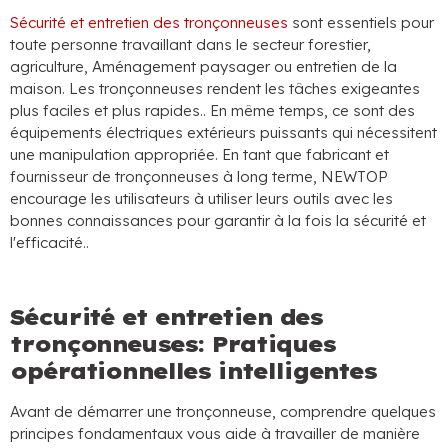
Sécurité et entretien des tronçonneuses
sont essentiels pour
toute personne travaillant dans le secteur forestier,
agriculture, Aménagement paysager ou entretien de la
maison. Les tronçonneuses rendent les tâches exigeantes
plus faciles et plus rapides.. En même temps, ce sont des
équipements électriques extérieurs puissants qui nécessitent
une manipulation appropriée. En tant que fabricant et
fournisseur de tronçonneuses à long terme, NEWTOP
encourage les utilisateurs à utiliser leurs outils avec les
bonnes connaissances pour garantir à la fois la sécurité et
l'efficacité..
Sécurité et entretien des
tronçonneuses: Pratiques
opérationnelles intelligentes
Avant de démarrer une tronçonneuse, comprendre quelques
principes fondamentaux vous aide à travailler de manière