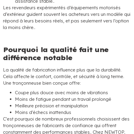
assistance stable..
Les revendeurs expérimentés d’équipements motorisés
d’extérieur guident souvent les acheteurs vers un modèle qui
répond à leurs besoins réels, et pas seulement vers l’option
la moins chère..
Pourquoi la qualité fait une
différence notable
La qualité de fabrication influence plus que la durabilité.
Cela affecte le confort, contrôle, et sécurité à long terme.
Une tronçonneuse bien conçue offre:
Coupe plus douce avec moins de vibrations
Moins de fatigue pendant un travail prolongé
Meilleure précision et manipulation
Moins d'échecs inattendus
C'est pourquoi de nombreux professionnels choisissent des
tronçonneuses de fabricants de confiance qui offrent
constamment des performances stables.. Chez NEWTOP,