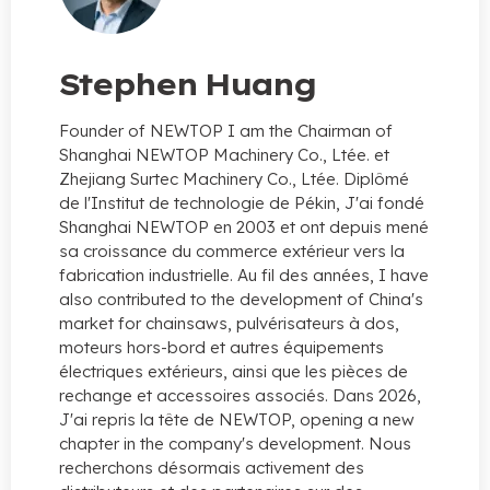
Stephen Huang
Founder of NEWTOP I am the Chairman of
Shanghai NEWTOP Machinery Co.
, Ltée. et
Zhejiang Surtec Machinery Co., Ltée. Diplômé
de l'Institut de technologie de Pékin, J'ai fondé
Shanghai NEWTOP en 2003 et ont depuis mené
sa croissance du commerce extérieur vers la
fabrication industrielle. Au fil des années,
I have
also contributed to the development of China's
market for chainsaws
, pulvérisateurs à dos,
moteurs hors-bord et autres équipements
électriques extérieurs, ainsi que les pièces de
rechange et accessoires associés. Dans 2026,
J'ai repris la tête de NEWTOP,
opening a new
chapter in the company's development
. Nous
recherchons désormais activement des