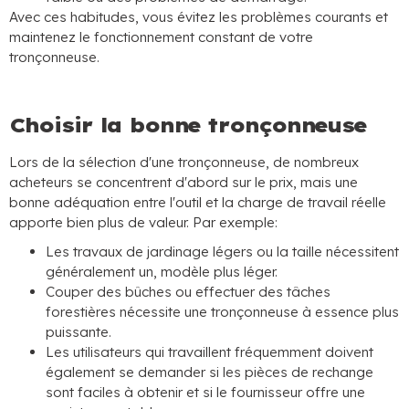
Avec ces habitudes, vous évitez les problèmes courants et
maintenez le fonctionnement constant de votre
tronçonneuse.
Choisir la bonne tronçonneuse
Lors de la sélection d'une tronçonneuse, de nombreux
acheteurs se concentrent d'abord sur le prix, mais une
bonne adéquation entre l'outil et la charge de travail réelle
apporte bien plus de valeur. Par exemple:
Les travaux de jardinage légers ou la taille nécessitent
généralement un, modèle plus léger.
Couper des bûches ou effectuer des tâches
forestières nécessite une tronçonneuse à essence plus
puissante.
Les utilisateurs qui travaillent fréquemment doivent
également se demander si les pièces de rechange
sont faciles à obtenir et si le fournisseur offre une