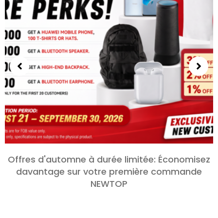
Offres d'automne à durée limitée: Économisez
davantage sur votre première commande
NEWTOP