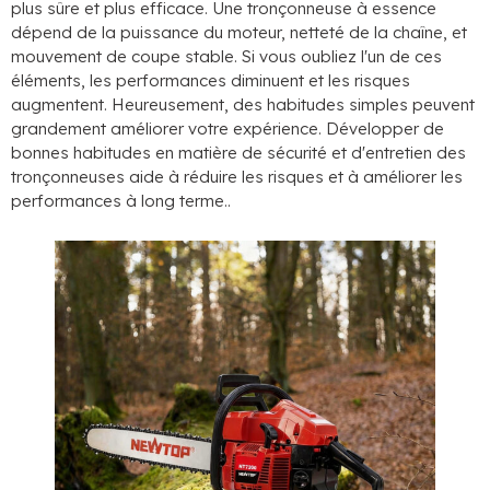
plus sûre et plus efficace. Une tronçonneuse à essence
dépend de la puissance du moteur, netteté de la chaîne, et
mouvement de coupe stable. Si vous oubliez l'un de ces
éléments, les performances diminuent et les risques
augmentent. Heureusement, des habitudes simples peuvent
grandement améliorer votre expérience. Développer de
bonnes habitudes en matière de sécurité et d'entretien des
tronçonneuses aide à réduire les risques et à améliorer les
performances à long terme..