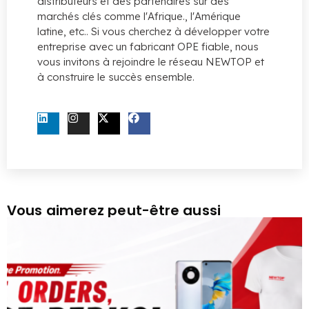
distributeurs et des partenaires sur des
marchés clés comme l'Afrique., l'Amérique
latine, etc.. Si vous cherchez à développer votre
entreprise avec un fabricant OPE fiable, nous
vous invitons à rejoindre le réseau NEWTOP et
à construire le succès ensemble.
CONTACTEZ-NOUS MAINTENANT
Vous aimerez peut-être aussi