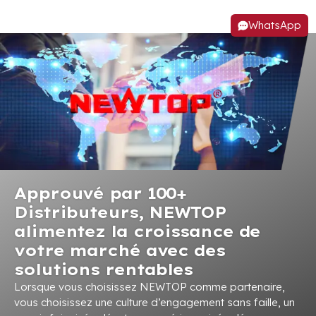
WhatsApp
Approuvé par 100+
Distributeurs, NEWTOP
alimentez la croissance de
votre marché avec des
solutions rentables
Lorsque vous choisissez NEWTOP comme partenaire,
vous choisissez une culture d’engagement sans faille, un