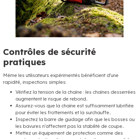
Contrôles de sécurité
pratiques
Même les utilisateurs expérimentés bénéficient d'une
rapidité, inspections simples:
Vérifiez la tension de la chaîne : les chaînes desserrées
augmentent le risque de rebond..
Assurez-vous que la chaîne est suffisamment lubrifiée
pour éviter les frottements et la surchauffe..
Inspectez la barre de guidage afin que les bosses ou
les bavures n'affectent pas la stabilité de coupe..
Mettez un équipement de protection comme des