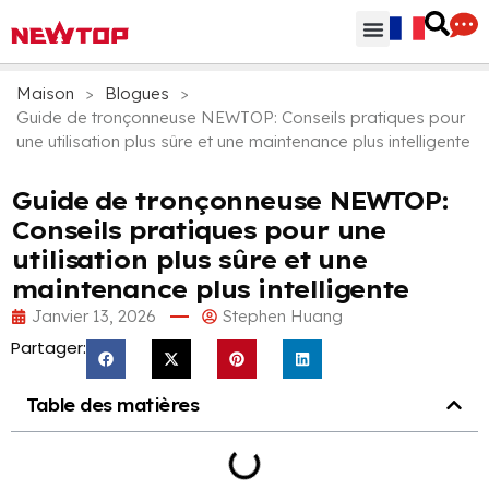
Parties & Accessoires
Centre de distribution
Pourquoi NEWTOP
Maison
>
Blogues
>
Guide de tronçonneuse NEWTOP: Conseils pratiques pour
une utilisation plus sûre et une maintenance plus intelligente
Guide de tronçonneuse NEWTOP:
Conseils pratiques pour une
utilisation plus sûre et une
maintenance plus intelligente
Janvier 13, 2026
Stephen Huang
Partager:
Table des matières