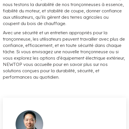
nous testons la durabilité de nos tronçonneuses à essence,
fiabilité du moteur, et stabilité de coupe, donner confiance
aux utilisateurs, qu’ils gèrent des terres agricoles ou
coupent du bois de chauffage.
Avec une sécurité et un entretien appropriés pour la
tronçonneuse, les utilisateurs peuvent travailler avec plus de
confiance, efficacement, et en toute sécurité dans chaque
tâche. Si vous envisagez une nouvelle tronçonneuse ou si
vous explorez les options d'équipement électrique extérieur,
NEWTOP vous accueille pour en savoir plus sur nos
solutions conçues pour la durabilité, sécurité, et
performances au quotidien.